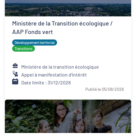
Ministère de la Transition écologique /
AAP Fonds vert
Développement territorial
Transitions
Ministère de la transition écologique
Appel à manifestation d'intérêt
Date limite : 31/12/2026
Publié le 05/06/2026