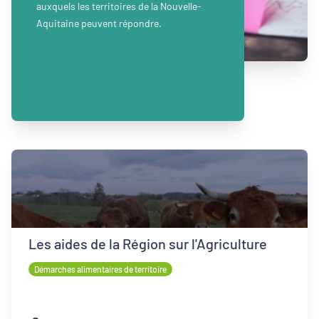
auxquels les territoires de la Nouvelle-
Aquitaine peuvent répondre.
Les aides de la Région sur l'Agriculture
Démarches alimentaires de territoire