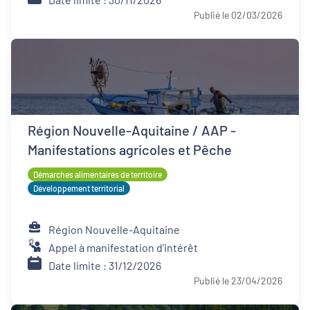
Publié le 02/03/2026
Région Nouvelle-Aquitaine / AAP -
Manifestations agricoles et Pêche
Démarches alimentaires de territoire
Développement territorial
Région Nouvelle-Aquitaine
Appel à manifestation d'intérêt
Date limite : 31/12/2026
Publié le 23/04/2026