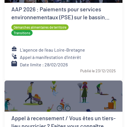
AAP 2026 : Paiements pour services
environnementaux (PSE) sur le bassin
Loire-Bretagne
Démarches alimentaires de territoire
Transitions
L’agence de l’eau Loire-Bretagne
Appel à manifestation d'intérêt
Date limite : 28/02/2026
Publié le 23/12/2025
Appel à recensement / Vous êtes un tiers-
lieu nourricier ? Faites vous connaître