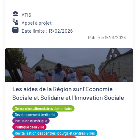
ATIS
Appel à projet
Date limite : 13/02/2026
Publié le 15/01/2026
Les aides de la Région sur l'Economie
Sociale et Solidaire et l'Innovation Sociale
Démarches alimentaires de territoire
Développement territorial
Inclusion numérique
Politique de la ville
Revitalisation des centres-bourgs et centres-villes