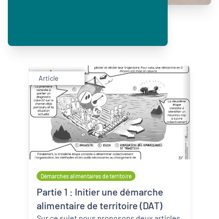
Article
Démarches alimentaires de territoire
Partie 1 : Initier une démarche
alimentaire de territoire (DAT)
Sur ce sujet nous proposons deux articles