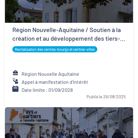
Région Nouvelle-Aquitaine / Soutien à la
création et au développement des tiers-
lieux
Revitalisation des centres-bourgs et centres-villes
Région Nouvelle Aquitaine
Appel à manifestation d'intérêt
Date limite : 01/09/2028
Publié le 26/08/2025