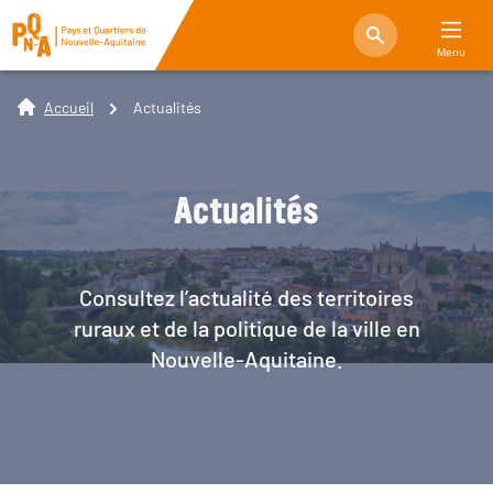
Menu
Accueil
Actualités
Actualités
Consultez l’actualité des territoires
ruraux et de la politique de la ville en
Nouvelle-Aquitaine.