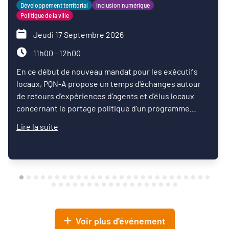
Développement territorial
Inclusion numérique
Politique de la ville
Jeudi 17 Septembre 2026
11h00 - 12h00
En ce début de nouveau mandat pour les exécutifs
locaux, PQN-A propose un temps d'échanges autour
de retours d'expériences d'agents et d'élus locaux
concernant le portage politique d'un programme
d'inclusion numérique.
Lire la suite
Voir plus d'événement