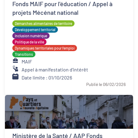
Fonds MAIF pour l'éducation / Appel à
projets Mécénat national
Démarches alimentaires de territoire
Développement territorial
Inclusion numérique
Politique de la ville
Dynamiques territoriales pour l’emploi
Transitions
MAIF
Appel à manifestation d'intérêt
Date limite : 01/10/2026
Publié le 06/02/2026
Ministère de la Santé / AAP Fonds