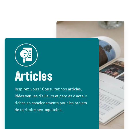
Articles
Inspirez-vous ! Consultez nos articles,
idées venues d’ailleurs et paroles d’acteur
riches en enseignements pour les projets
de territoire néo-aquitains.