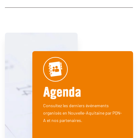
Agenda
Consultez les derniers événements
organisés en Nouvelle-Aquitaine par PQN-
A et nos partenaires.