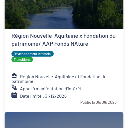
Région Nouvelle-Aquitaine x Fondation du
patrimoine/ AAP Fonds NAture
Développement territorial
Transitions
Région Nouvelle-Aquitaine et Fondation du
patrimoine
Appel à manifestation d'intérêt
Date limite : 31/12/2026
Publié le 05/06/2026