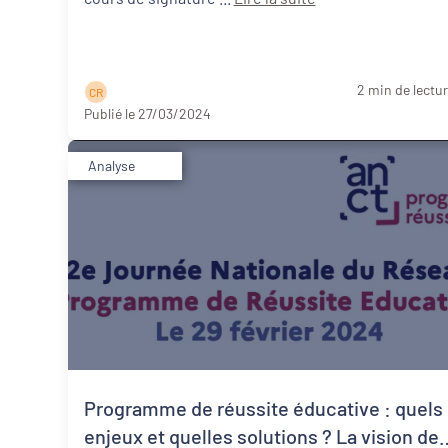
2 min de lectu
C R
Publié le 27/03/2024
Analyse
Programme de réussite éducative : quels
enjeux et quelles solutions ? La vision de