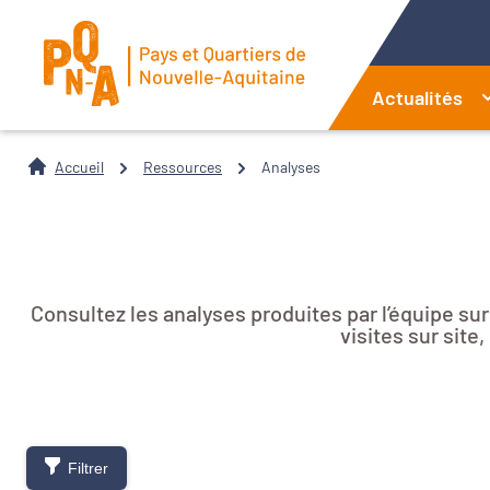
Actualités
Accueil
Ressources
Analyses
Consultez les analyses produites par l’équipe su
visites sur sit
Filtrer