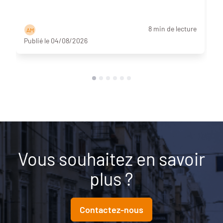
8 min de lecture
A M
Publié le 04/08/2026
Vous souhaitez en savoir
plus ?
Contactez-nous