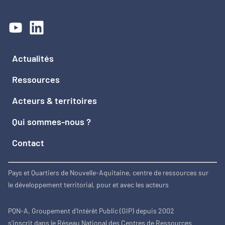
Actualités
Ressources
Acteurs & territoires
Qui sommes-nous ?
Contact
Pays et Quartiers de Nouvelle-Aquitaine, centre de ressources sur
le développement territorial, pour et avec les acteurs
PQN-A, Groupement d'Intérêt Public (GIP) depuis 2002
s'inscrit dans le Réseau National des Centres de Ressources