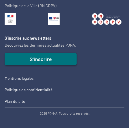
Politique de la Ville (RN CRPV)
S’inscrire aux newsletters
Découvrez les dernières actualités PQNA.
S'inscrire
Mentions légales
Politique de confidentialité
Plan du site
2026 PQN-A. Tous droits réservés.