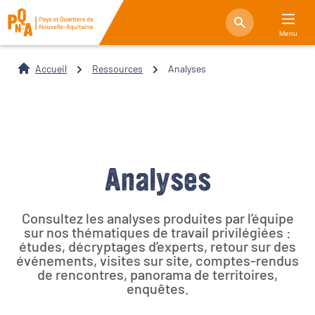
Menu
Accueil
Ressources
Analyses
Analyses
Consultez les analyses produites par l’équipe
sur nos thématiques de travail privilégiées :
études, décryptages d’experts, retour sur des
événements, visites sur site, comptes-rendus
de rencontres, panorama de territoires,
enquêtes.