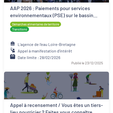
AAP 2026 : Paiements pour services
environnementaux (PSE) sur le bassin
Loire-Bretagne
Démarches alimentaires de territoire
Transitions
L’agence de l’eau Loire-Bretagne
Appel à manifestation d'intérêt
Date limite : 28/02/2026
Publié le 23/12/2025
Appel à recensement / Vous êtes un tiers-
lieu nourricier ? Faites vous connaître