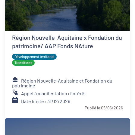
Région Nouvelle-Aquitaine x Fondation du
patrimoine/ AAP Fonds NAture
Développement territorial
Transitions
Région Nouvelle-Aquitaine et Fondation du
patrimoine
Appel à manifestation d'intérêt
Date limite : 31/12/2026
Publié le 05/06/2026