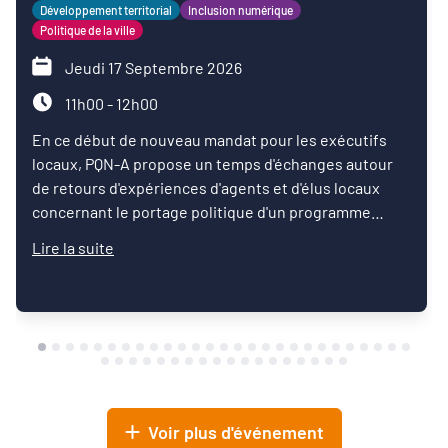
Développement territorial
Inclusion numérique
Politique de la ville
Jeudi 17 Septembre 2026
11h00 - 12h00
En ce début de nouveau mandat pour les exécutifs
locaux, PQN-A propose un temps d'échanges autour
de retours d'expériences d'agents et d'élus locaux
concernant le portage politique d'un programme
d'inclusion numérique.
Lire la suite
Voir plus d'événement