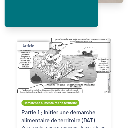
Article
Démarches alimentaires de territoire
Partie 1 : Initier une démarche
alimentaire de territoire (DAT)
Sur ce sujet nous proposons deux articles