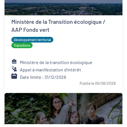
Ministère de la Transition écologique /
AAP Fonds vert
Développement territorial
Transitions
Ministère de la transition écologique
Appel à manifestation d'intérêt
Date limite : 31/12/2026
Publié le 05/06/2026