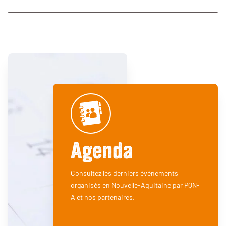
Agenda
Consultez les derniers événements
organisés en Nouvelle-Aquitaine par PQN-
A et nos partenaires.