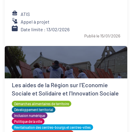
ATIS
Appel à projet
Date limite : 13/02/2026
Publié le 15/01/2026
Les aides de la Région sur l'Economie
Sociale et Solidaire et l'Innovation Sociale
Démarches alimentaires de territoire
Développement territorial
Inclusion numérique
Politique de la ville
Revitalisation des centres-bourgs et centres-villes