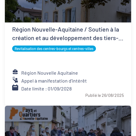
Région Nouvelle-Aquitaine / Soutien à la
création et au développement des tiers-
lieux
Revitalisation des centres-bourgs et centres-villes
Région Nouvelle Aquitaine
Appel à manifestation d'intérêt
Date limite : 01/09/2028
Publié le 26/08/2025