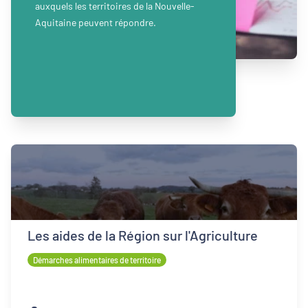
auxquels les territoires de la Nouvelle-
Aquitaine peuvent répondre.
Les aides de la Région sur l'Agriculture
Démarches alimentaires de territoire