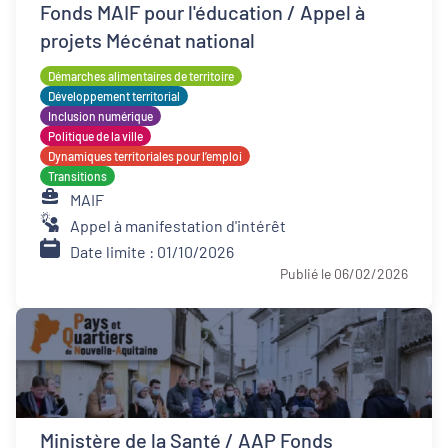
Fonds MAIF pour l'éducation / Appel à
projets Mécénat national
Démarches alimentaires de territoire
Développement territorial
Inclusion numérique
Politique de la ville
Dynamiques territoriales pour l’emploi
Transitions
MAIF
Appel à manifestation d'intérêt
Date limite : 01/10/2026
Publié le 06/02/2026
Ministère de la Santé / AAP Fonds