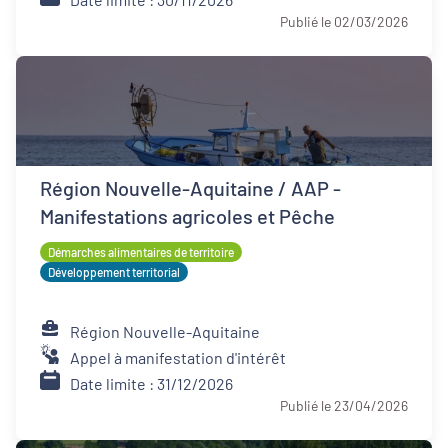
Publié le 02/03/2026
Région Nouvelle-Aquitaine / AAP -
Manifestations agricoles et Pêche
Démarches alimentaires de territoire
Développement territorial
Région Nouvelle-Aquitaine
Appel à manifestation d'intérêt
Date limite : 31/12/2026
Publié le 23/04/2026