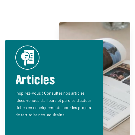
Articles
Inspirez-vous ! Consultez nos articles,
idées venues d’ailleurs et paroles d’acteur
riches en enseignements pour les projets
de territoire néo-aquitains.