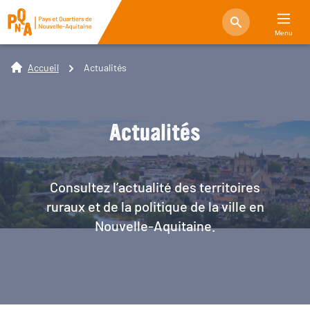
Menu
Accueil
Actualités
Actualités
Consultez l’actualité des territoires
ruraux et de la politique de la ville en
Nouvelle-Aquitaine.