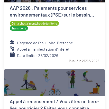
AAP 2026 : Paiements pour services
environnementaux (PSE) sur le bassin
Loire-Bretagne
Démarches alimentaires de territoire
Transitions
L’agence de l’eau Loire-Bretagne
Appel à manifestation d'intérêt
Date limite : 28/02/2026
Publié le 23/12/2025
Appel à recensement / Vous êtes un tiers-
lieu nourricier ? Faites vous connaître