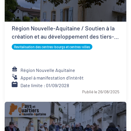
Région Nouvelle-Aquitaine / Soutien à la
création et au développement des tiers-
lieux
Revitalisation des centres-bourgs et centres-villes
Région Nouvelle Aquitaine
Appel à manifestation d'intérêt
Date limite : 01/09/2028
Publié le 26/08/2025