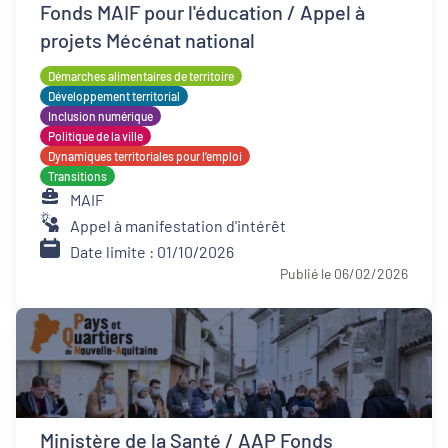
Fonds MAIF pour l'éducation / Appel à
projets Mécénat national
Démarches alimentaires de territoire
Développement territorial
Inclusion numérique
Politique de la ville
Dynamiques territoriales pour l’emploi
Transitions
MAIF
Appel à manifestation d'intérêt
Date limite : 01/10/2026
Publié le 06/02/2026
Ministère de la Santé / AAP Fonds