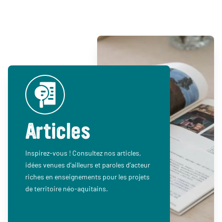
Articles
Inspirez-vous ! Consultez nos articles,
idées venues d’ailleurs et paroles d’acteur
riches en enseignements pour les projets
de territoire néo-aquitains.