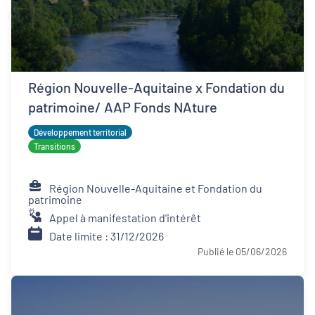
Région Nouvelle-Aquitaine x Fondation du
patrimoine/ AAP Fonds NAture
Développement territorial
Transitions
Région Nouvelle-Aquitaine et Fondation du
patrimoine
Appel à manifestation d'intérêt
Date limite : 31/12/2026
Publié le 05/06/2026