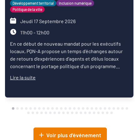
Développement territorial
Inclusion numérique
Politique de la ville
Jeudi 17 Septembre 2026
11h00 - 12h00
En ce début de nouveau mandat pour les exécutifs
locaux, PQN-A propose un temps d'échanges autour
de retours d'expériences d'agents et d'élus locaux
concernant le portage politique d'un programme
d'inclusion numérique.
Lire la suite
Voir plus d'événement