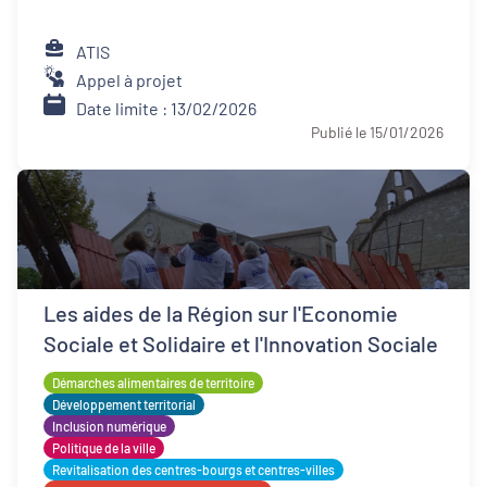
ATIS
Appel à projet
Date limite : 13/02/2026
Publié le 15/01/2026
Les aides de la Région sur l'Economie
Sociale et Solidaire et l'Innovation Sociale
Démarches alimentaires de territoire
Développement territorial
Inclusion numérique
Politique de la ville
Revitalisation des centres-bourgs et centres-villes