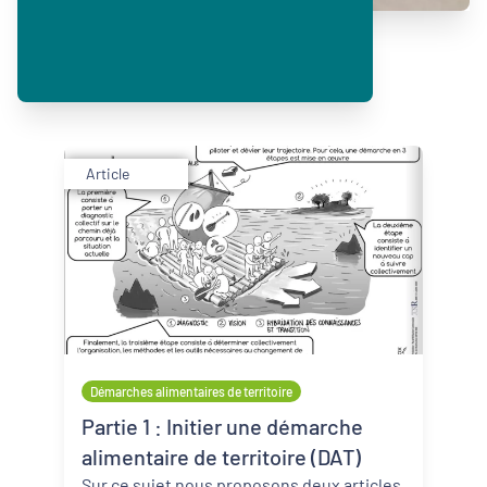
Article
Démarches alimentaires de territoire
Partie 1 : Initier une démarche
alimentaire de territoire (DAT)
Sur ce sujet nous proposons deux articles