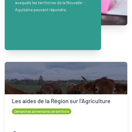
auxquels les territoires de la Nouvelle-
Aquitaine peuvent répondre.
Les aides de la Région sur l'Agriculture
Démarches alimentaires de territoire