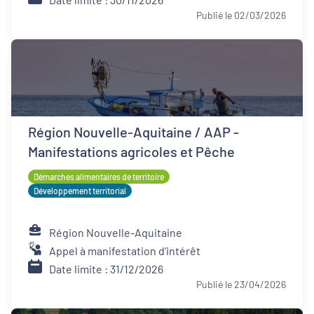
Publié le 02/03/2026
Région Nouvelle-Aquitaine / AAP -
Manifestations agricoles et Pêche
Démarches alimentaires de territoire
Développement territorial
Région Nouvelle-Aquitaine
Appel à manifestation d'intérêt
Date limite : 31/12/2026
Publié le 23/04/2026