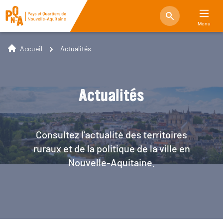
Menu
Accueil
Actualités
Actualités
Consultez l’actualité des territoires
ruraux et de la politique de la ville en
Nouvelle-Aquitaine.