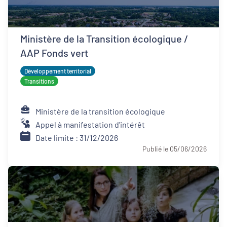
Ministère de la Transition écologique /
AAP Fonds vert
Développement territorial
Transitions
Ministère de la transition écologique
Appel à manifestation d'intérêt
Date limite : 31/12/2026
Publié le 05/06/2026