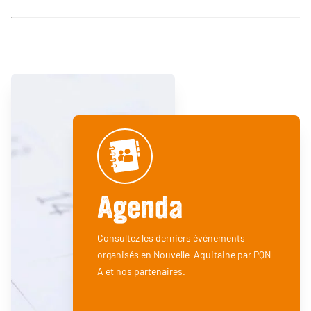
Agenda
Consultez les derniers événements
organisés en Nouvelle-Aquitaine par PQN-
A et nos partenaires.