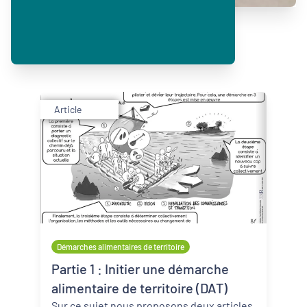
Article
Démarches alimentaires de territoire
Partie 1 : Initier une démarche
alimentaire de territoire (DAT)
Sur ce sujet nous proposons deux articles