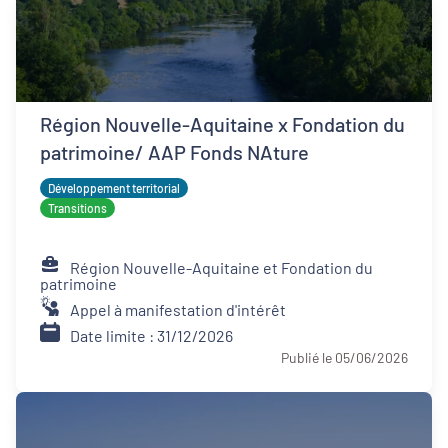
Région Nouvelle-Aquitaine x Fondation du
patrimoine/ AAP Fonds NAture
Développement territorial
Transitions
Région Nouvelle-Aquitaine et Fondation du
patrimoine
Appel à manifestation d'intérêt
Date limite : 31/12/2026
Publié le 05/06/2026