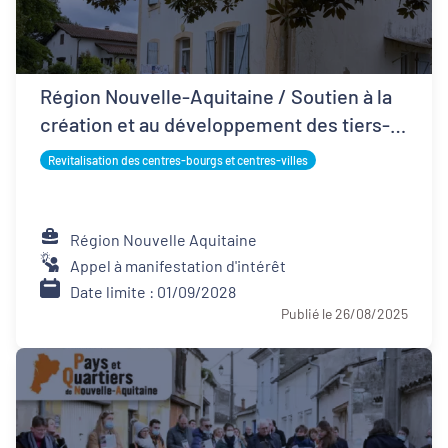
Région Nouvelle-Aquitaine / Soutien à la
création et au développement des tiers-
lieux
Revitalisation des centres-bourgs et centres-villes
Région Nouvelle Aquitaine
Appel à manifestation d'intérêt
Date limite : 01/09/2028
Publié le 26/08/2025