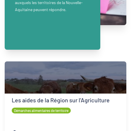
auxquels les territoires de la Nouvelle-
Aquitaine peuvent répondre.
Les aides de la Région sur l'Agriculture
Démarches alimentaires de territoire