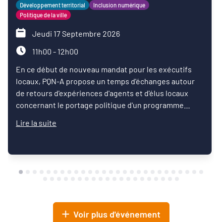
Développement territorial
Inclusion numérique
Politique de la ville
Jeudi 17 Septembre 2026
11h00 - 12h00
En ce début de nouveau mandat pour les exécutifs
locaux, PQN-A propose un temps d'échanges autour
de retours d'expériences d'agents et d'élus locaux
concernant le portage politique d'un programme
d'inclusion numérique.
Lire la suite
Voir plus d'événement