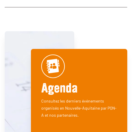
Agenda
Consultez les derniers événements
organisés en Nouvelle-Aquitaine par PQN-
A et nos partenaires.