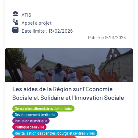
ATIS
Appel à projet
Date limite : 13/02/2026
Publié le 15/01/2026
Les aides de la Région sur l'Economie
Sociale et Solidaire et l'Innovation Sociale
Démarches alimentaires de territoire
Développement territorial
Inclusion numérique
Politique de la ville
Revitalisation des centres-bourgs et centres-villes