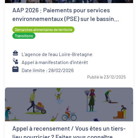
AAP 2026 : Paiements pour services
environnementaux (PSE) sur le bassin
Loire-Bretagne
Démarches alimentaires de territoire
Transitions
L’agence de l’eau Loire-Bretagne
Appel à manifestation d'intérêt
Date limite : 28/02/2026
Publié le 23/12/2025
Appel à recensement / Vous êtes un tiers-
lieu nourricier ? Faites vous connaître