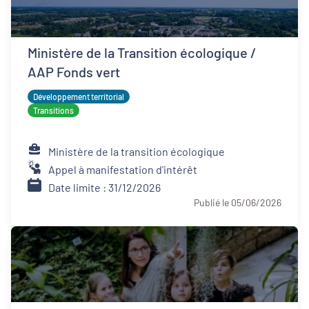
Ministère de la Transition écologique /
AAP Fonds vert
Développement territorial
Transitions
Ministère de la transition écologique
Appel à manifestation d'intérêt
Date limite : 31/12/2026
Publié le 05/06/2026