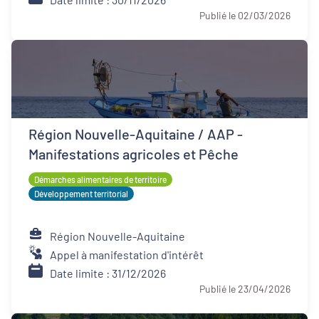
Publié le 02/03/2026
Région Nouvelle-Aquitaine / AAP -
Manifestations agricoles et Pêche
Démarches alimentaires de territoire
Développement territorial
Région Nouvelle-Aquitaine
Appel à manifestation d'intérêt
Date limite : 31/12/2026
Publié le 23/04/2026