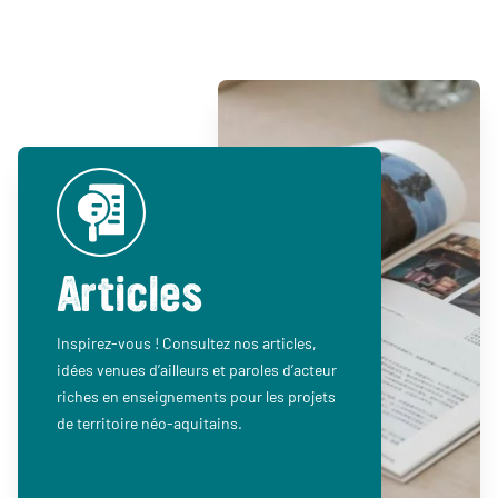
Articles
Inspirez-vous ! Consultez nos articles,
idées venues d’ailleurs et paroles d’acteur
riches en enseignements pour les projets
de territoire néo-aquitains.