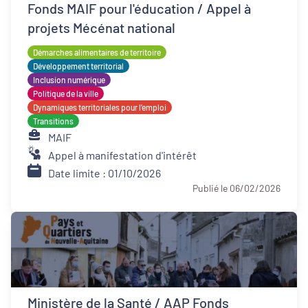
Fonds MAIF pour l'éducation / Appel à
projets Mécénat national
Démarches alimentaires de territoire
Développement territorial
Inclusion numérique
Politique de la ville
Dynamiques territoriales pour l’emploi
Transitions
MAIF
Appel à manifestation d'intérêt
Date limite : 01/10/2026
Publié le 06/02/2026
Ministère de la Santé / AAP Fonds