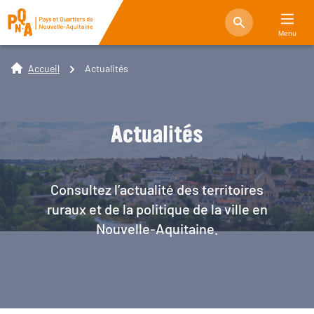
Menu
Accueil
Actualités
Actualités
Consultez l’actualité des territoires
ruraux et de la politique de la ville en
Nouvelle-Aquitaine.