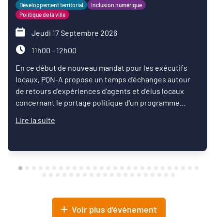
Développement territorial
Inclusion numérique
Politique de la ville
Jeudi 17 Septembre 2026
11h00 - 12h00
En ce début de nouveau mandat pour les exécutifs
locaux, PQN-A propose un temps d'échanges autour
de retours d'expériences d'agents et d'élus locaux
concernant le portage politique d'un programme
d'inclusion numérique.
Lire la suite
Voir plus d'événement