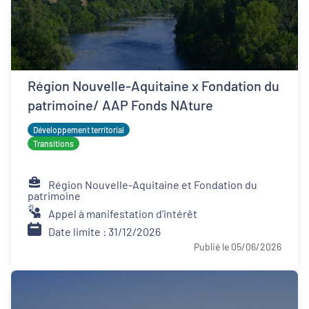
Région Nouvelle-Aquitaine x Fondation du
patrimoine/ AAP Fonds NAture
Développement territorial
Transitions
Région Nouvelle-Aquitaine et Fondation du
patrimoine
Appel à manifestation d'intérêt
Date limite : 31/12/2026
Publié le 05/06/2026