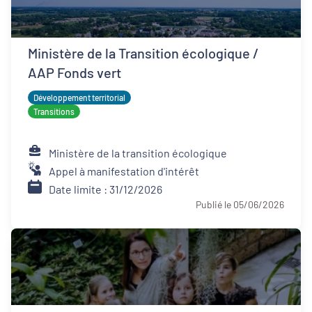
Ministère de la Transition écologique /
AAP Fonds vert
Développement territorial
Transitions
Ministère de la transition écologique
Appel à manifestation d'intérêt
Date limite : 31/12/2026
Publié le 05/06/2026