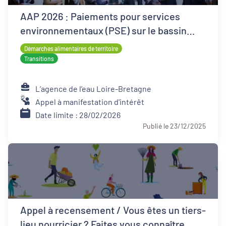
AAP 2026 : Paiements pour services
environnementaux (PSE) sur le bassin
Loire-Bretagne
Démarches alimentaires de territoire
Transitions
L’agence de l’eau Loire-Bretagne
Appel à manifestation d'intérêt
Date limite : 28/02/2026
Publié le 23/12/2025
Appel à recensement / Vous êtes un tiers-
lieu nourricier ? Faites vous connaître