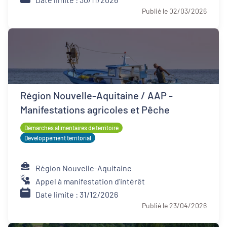
Publié le 02/03/2026
Région Nouvelle-Aquitaine / AAP -
Manifestations agricoles et Pêche
Démarches alimentaires de territoire
Développement territorial
Région Nouvelle-Aquitaine
Appel à manifestation d'intérêt
Date limite : 31/12/2026
Publié le 23/04/2026