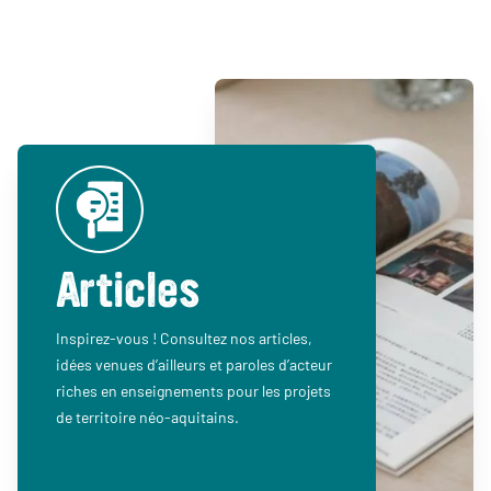
Articles
Inspirez-vous ! Consultez nos articles,
idées venues d’ailleurs et paroles d’acteur
riches en enseignements pour les projets
de territoire néo-aquitains.