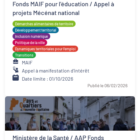
Fonds MAIF pour l'éducation / Appel à
projets Mécénat national
Démarches alimentaires de territoire
Développement territorial
Inclusion numérique
Politique de la ville
Dynamiques territoriales pour l’emploi
Transitions
MAIF
Appel à manifestation d'intérêt
Date limite : 01/10/2026
Publié le 06/02/2026
Ministère de la Santé / AAP Fonds