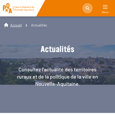
Menu
Accueil
Actualités
Actualités
Consultez l’actualité des territoires
ruraux et de la politique de la ville en
Nouvelle-Aquitaine.