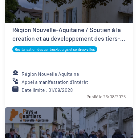
Région Nouvelle-Aquitaine / Soutien à la
création et au développement des tiers-
lieux
Revitalisation des centres-bourgs et centres-villes
Région Nouvelle Aquitaine
Appel à manifestation d'intérêt
Date limite : 01/09/2028
Publié le 26/08/2025