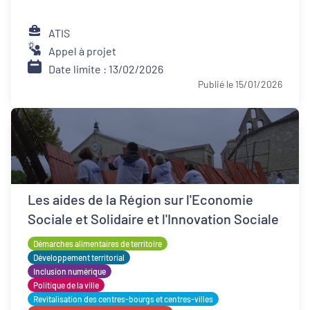
ATIS
Appel à projet
Date limite : 13/02/2026
Publié le 15/01/2026
Les aides de la Région sur l'Economie
Sociale et Solidaire et l'Innovation Sociale
Démarches alimentaires de territoire
Développement territorial
Inclusion numérique
Politique de la ville
Revitalisation des centres-bourgs et centres-villes