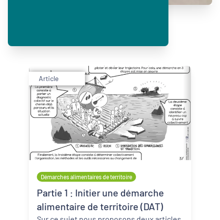
Article
Démarches alimentaires de territoire
Partie 1 : Initier une démarche
alimentaire de territoire (DAT)
Sur ce sujet nous proposons deux articles