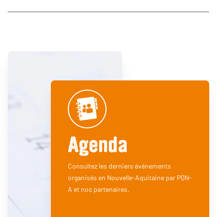
Agenda
Consultez les derniers événements
organisés en Nouvelle-Aquitaine par PQN-
A et nos partenaires.