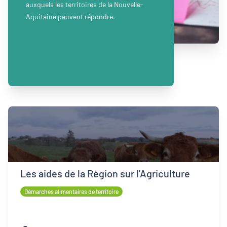
auxquels les territoires de la Nouvelle-
Aquitaine peuvent répondre.
Les aides de la Région sur l'Agriculture
Démarches alimentaires de territoire