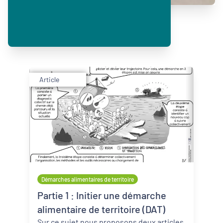
Article
Démarches alimentaires de territoire
Partie 1 : Initier une démarche
alimentaire de territoire (DAT)
Sur ce sujet nous proposons deux articles