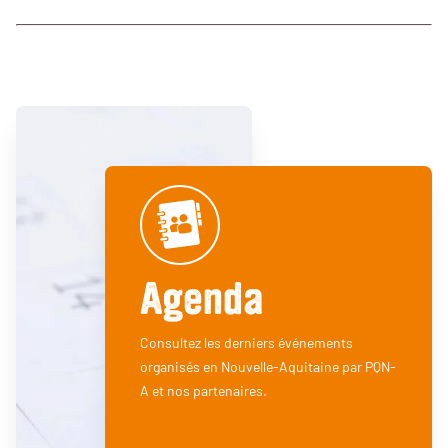
Agenda
Consultez les derniers événements
organisés en Nouvelle-Aquitaine par PQN-
A et nos partenaires.