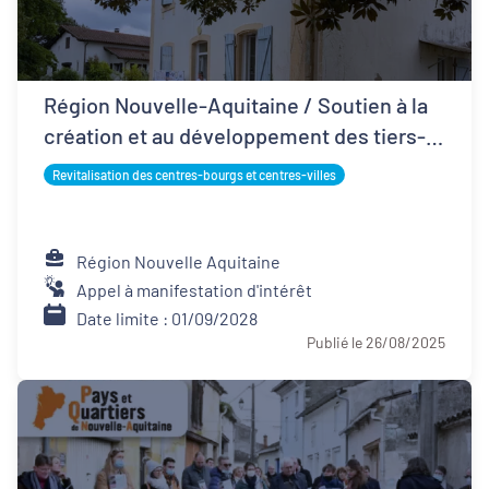
Région Nouvelle-Aquitaine / Soutien à la
création et au développement des tiers-
lieux
Revitalisation des centres-bourgs et centres-villes
Région Nouvelle Aquitaine
Appel à manifestation d'intérêt
Date limite : 01/09/2028
Publié le 26/08/2025