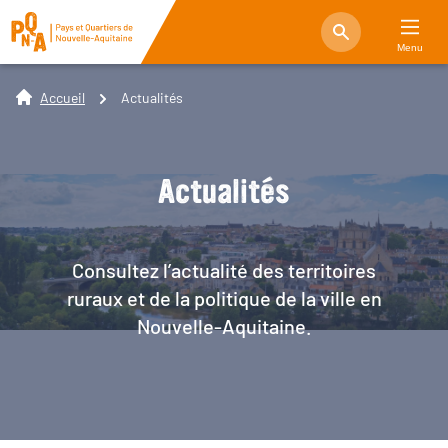
Menu
Accueil
Actualités
Actualités
Consultez l’actualité des territoires
ruraux et de la politique de la ville en
Nouvelle-Aquitaine.