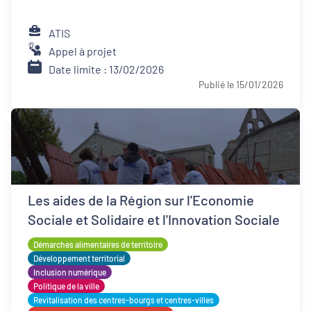
ATIS
Appel à projet
Date limite : 13/02/2026
Publié le 15/01/2026
Les aides de la Région sur l'Economie
Sociale et Solidaire et l'Innovation Sociale
Démarches alimentaires de territoire
Développement territorial
Inclusion numérique
Politique de la ville
Revitalisation des centres-bourgs et centres-villes