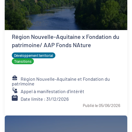
Région Nouvelle-Aquitaine x Fondation du
patrimoine/ AAP Fonds NAture
Développement territorial
Transitions
Région Nouvelle-Aquitaine et Fondation du
patrimoine
Appel à manifestation d'intérêt
Date limite : 31/12/2026
Publié le 05/06/2026