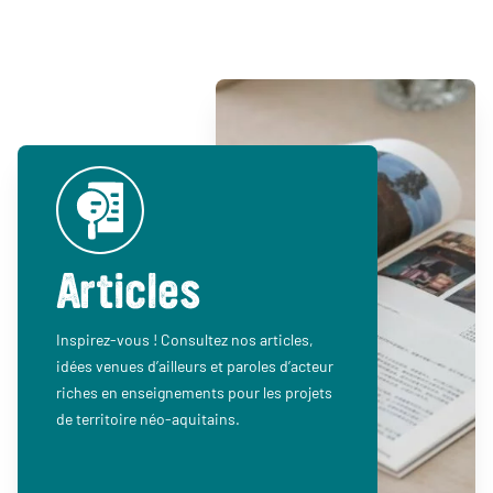
Articles
Inspirez-vous ! Consultez nos articles,
idées venues d’ailleurs et paroles d’acteur
riches en enseignements pour les projets
de territoire néo-aquitains.