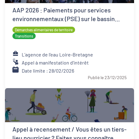
AAP 2026 : Paiements pour services
environnementaux (PSE) sur le bassin
Loire-Bretagne
Démarches alimentaires de territoire
Transitions
L’agence de l’eau Loire-Bretagne
Appel à manifestation d'intérêt
Date limite : 28/02/2026
Publié le 23/12/2025
Appel à recensement / Vous êtes un tiers-
lieu nourricier ? Faites vous connaître