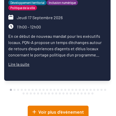
Développement territorial
Inclusion numérique
Politique de la ville
Jeudi 17 Septembre 2026
11h00 - 12h00
En ce début de nouveau mandat pour les exécutifs
locaux, PQN-A propose un temps d'échanges autour
de retours d'expériences d'agents et d'élus locaux
concernant le portage politique d'un programme
d'inclusion numérique.
Lire la suite
Voir plus d'événement