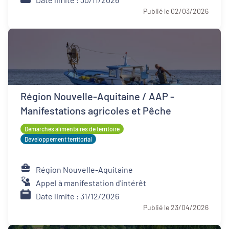
Publié le 02/03/2026
Région Nouvelle-Aquitaine / AAP -
Manifestations agricoles et Pêche
Démarches alimentaires de territoire
Développement territorial
Région Nouvelle-Aquitaine
Appel à manifestation d'intérêt
Date limite : 31/12/2026
Publié le 23/04/2026