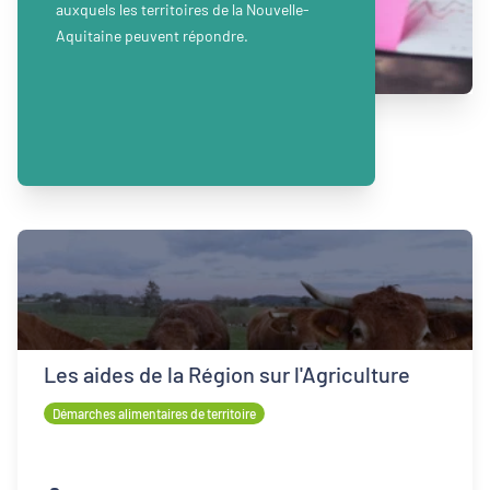
auxquels les territoires de la Nouvelle-
Aquitaine peuvent répondre.
Les aides de la Région sur l'Agriculture
Démarches alimentaires de territoire