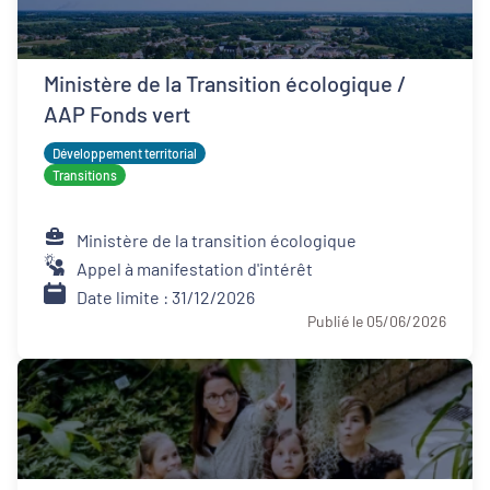
Ministère de la Transition écologique /
AAP Fonds vert
Développement territorial
Transitions
Ministère de la transition écologique
Appel à manifestation d'intérêt
Date limite : 31/12/2026
Publié le 05/06/2026