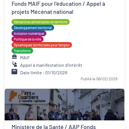
Fonds MAIF pour l'éducation / Appel à
projets Mécénat national
Démarches alimentaires de territoire
Développement territorial
Inclusion numérique
Politique de la ville
Dynamiques territoriales pour l’emploi
Transitions
MAIF
Appel à manifestation d'intérêt
Date limite : 01/10/2026
Publié le 06/02/2026
Ministère de la Santé / AAP Fonds