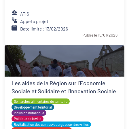
ATIS
Appel à projet
Date limite : 13/02/2026
Publié le 15/01/2026
Les aides de la Région sur l'Economie
Sociale et Solidaire et l'Innovation Sociale
Démarches alimentaires de territoire
Développement territorial
Inclusion numérique
Politique de la ville
Revitalisation des centres-bourgs et centres-villes