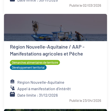
Publié le 02/03/2026
Région Nouvelle-Aquitaine / AAP -
Manifestations agricoles et Pêche
Démarches alimentaires de territoire
Développement territorial
Région Nouvelle-Aquitaine
Appel à manifestation d'intérêt
Date limite : 31/12/2026
Publié le 23/04/2026