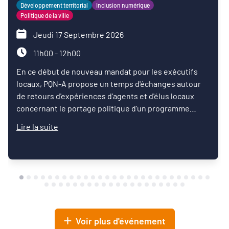
Développement territorial
Inclusion numérique
Politique de la ville
Jeudi 17 Septembre 2026
11h00 - 12h00
En ce début de nouveau mandat pour les exécutifs
locaux, PQN-A propose un temps d'échanges autour
de retours d'expériences d'agents et d'élus locaux
concernant le portage politique d'un programme
d'inclusion numérique.
Lire la suite
Voir plus d'événement