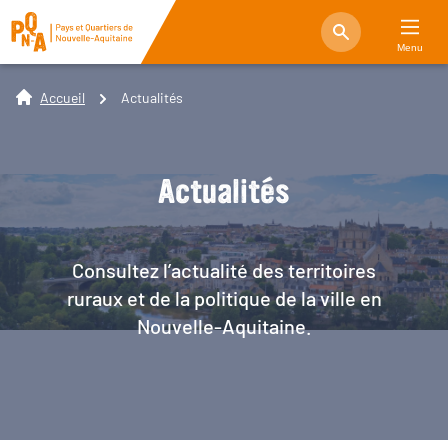
Menu
Accueil
Actualités
Actualités
Consultez l’actualité des territoires
ruraux et de la politique de la ville en
Nouvelle-Aquitaine.