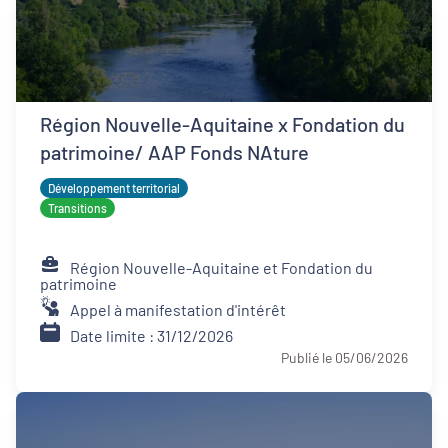
Région Nouvelle-Aquitaine x Fondation du
patrimoine/ AAP Fonds NAture
Développement territorial
Transitions
Région Nouvelle-Aquitaine et Fondation du
patrimoine
Appel à manifestation d'intérêt
Date limite : 31/12/2026
Publié le 05/06/2026