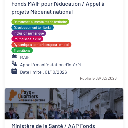
Fonds MAIF pour l'éducation / Appel à
projets Mécénat national
Démarches alimentaires de territoire
Développement territorial
Inclusion numérique
Politique de la ville
Dynamiques territoriales pour l’emploi
Transitions
MAIF
Appel à manifestation d'intérêt
Date limite : 01/10/2026
Publié le 06/02/2026
Ministère de la Santé / AAP Fonds