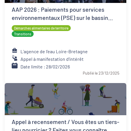
AAP 2026 : Paiements pour services
environnementaux (PSE) sur le bassin
Loire-Bretagne
Démarches alimentaires de territoire
Transitions
L’agence de l’eau Loire-Bretagne
Appel à manifestation d'intérêt
Date limite : 28/02/2026
Publié le 23/12/2025
Appel à recensement / Vous êtes un tiers-
lieu nourricier ? Faites vous connaître