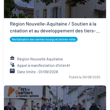
Région Nouvelle-Aquitaine / Soutien à la
création et au développement des tiers-
lieux
Revitalisation des centres-bourgs et centres-villes
Région Nouvelle Aquitaine
Appel à manifestation d'intérêt
Date limite : 01/09/2028
Publié le 26/08/2025