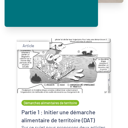
Article
Démarches alimentaires de territoire
Partie 1 : Initier une démarche
alimentaire de territoire (DAT)
Sur ce sujet nous proposons deux articles