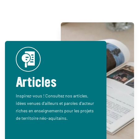
Articles
Inspirez-vous ! Consultez nos articles,
idées venues d’ailleurs et paroles d’acteur
riches en enseignements pour les projets
de territoire néo-aquitains.