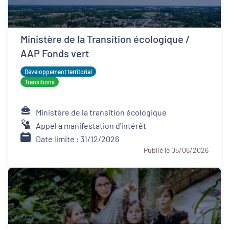
Ministère de la Transition écologique /
AAP Fonds vert
Développement territorial
Transitions
Ministère de la transition écologique
Appel à manifestation d'intérêt
Date limite : 31/12/2026
Publié le 05/06/2026