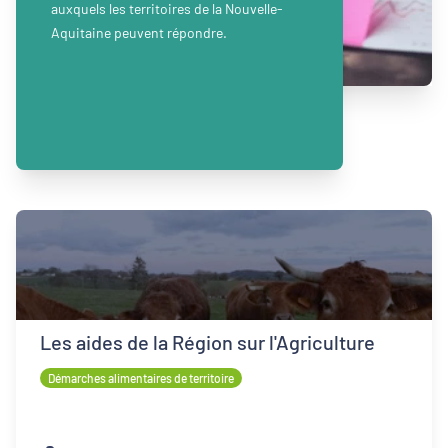
auxquels les territoires de la Nouvelle-
Aquitaine peuvent répondre.
Les aides de la Région sur l'Agriculture
Démarches alimentaires de territoire