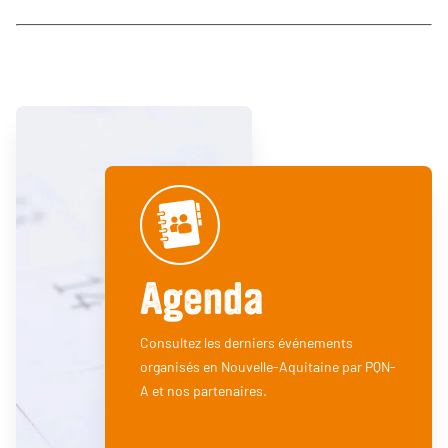
Agenda
Consultez les derniers événements
organisés en Nouvelle-Aquitaine par PQN-
A et nos partenaires.