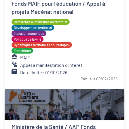
Fonds MAIF pour l'éducation / Appel à
projets Mécénat national
Démarches alimentaires de territoire
Développement territorial
Inclusion numérique
Politique de la ville
Dynamiques territoriales pour l’emploi
Transitions
MAIF
Appel à manifestation d'intérêt
Date limite : 01/10/2026
Publié le 06/02/2026
Ministère de la Santé / AAP Fonds