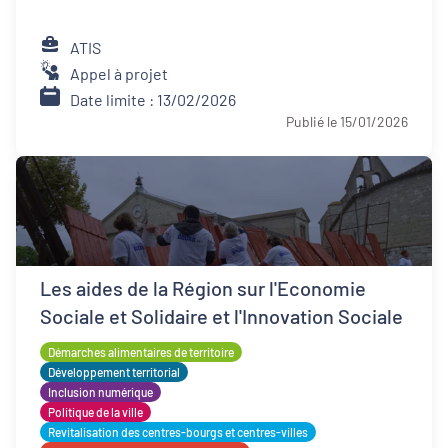
ATIS
Appel à projet
Date limite : 13/02/2026
Publié le 15/01/2026
Les aides de la Région sur l'Economie
Sociale et Solidaire et l'Innovation Sociale
Démarches alimentaires de territoire
Développement territorial
Inclusion numérique
Politique de la ville
Revitalisation des centres-bourgs et centres-villes