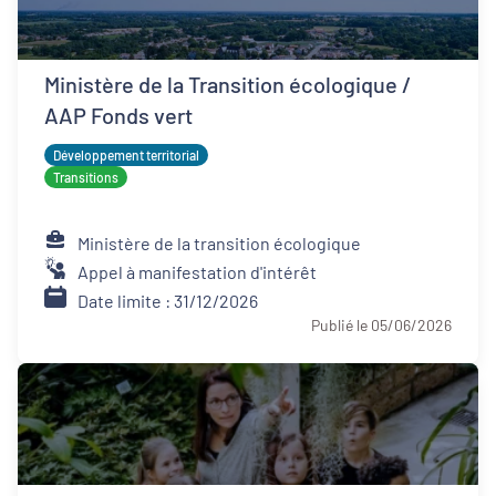
Ministère de la Transition écologique /
AAP Fonds vert
Développement territorial
Transitions
Ministère de la transition écologique
Appel à manifestation d'intérêt
Date limite : 31/12/2026
Publié le 05/06/2026