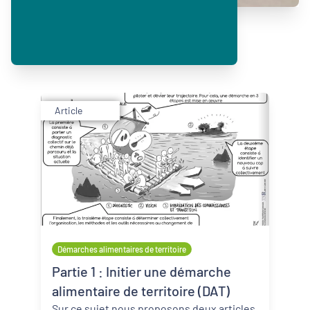
Article
Démarches alimentaires de territoire
Partie 1 : Initier une démarche
alimentaire de territoire (DAT)
Sur ce sujet nous proposons deux articles