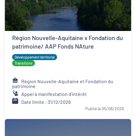
Région Nouvelle-Aquitaine x Fondation du
patrimoine/ AAP Fonds NAture
Développement territorial
Transitions
Région Nouvelle-Aquitaine et Fondation du
patrimoine
Appel à manifestation d'intérêt
Date limite : 31/12/2026
Publié le 05/06/2026