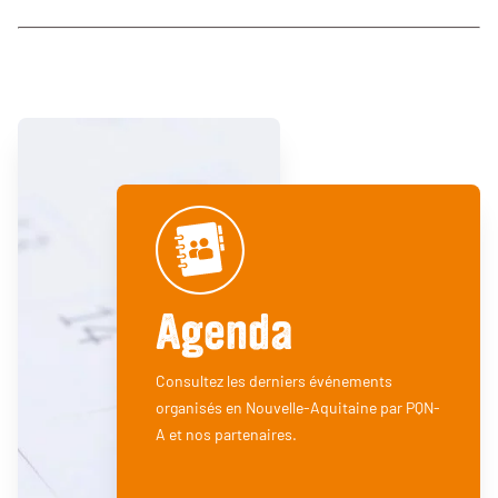
Agenda
Consultez les derniers événements
organisés en Nouvelle-Aquitaine par PQN-
A et nos partenaires.