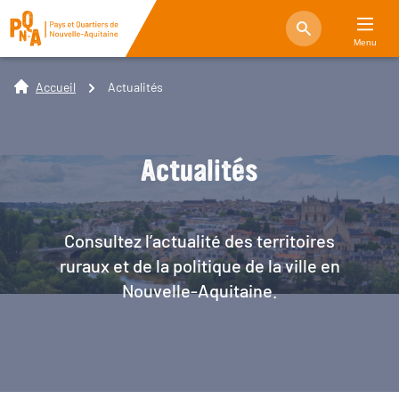
Menu
Accueil
Actualités
Actualités
Consultez l’actualité des territoires
ruraux et de la politique de la ville en
Nouvelle-Aquitaine.