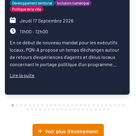
Développement territorial
Inclusion numérique
Politique de la ville
Jeudi 17 Septembre 2026
11h00 - 12h00
En ce début de nouveau mandat pour les exécutifs
locaux, PQN-A propose un temps d'échanges autour
de retours d'expériences d'agents et d'élus locaux
concernant le portage politique d'un programme
d'inclusion numérique.
Lire la suite
Voir plus d'événement