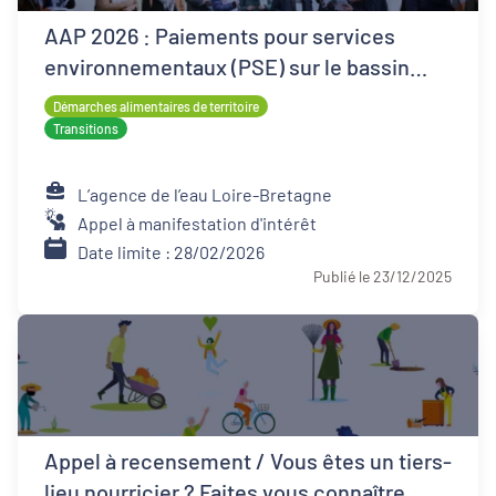
AAP 2026 : Paiements pour services
environnementaux (PSE) sur le bassin
Loire-Bretagne
Démarches alimentaires de territoire
Transitions
L’agence de l’eau Loire-Bretagne
Appel à manifestation d'intérêt
Date limite : 28/02/2026
Publié le 23/12/2025
Appel à recensement / Vous êtes un tiers-
lieu nourricier ? Faites vous connaître