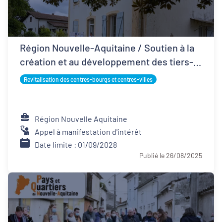
Région Nouvelle-Aquitaine / Soutien à la
création et au développement des tiers-
lieux
Revitalisation des centres-bourgs et centres-villes
Région Nouvelle Aquitaine
Appel à manifestation d'intérêt
Date limite : 01/09/2028
Publié le 26/08/2025