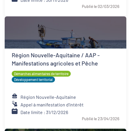
Publié le 02/03/2026
Région Nouvelle-Aquitaine / AAP -
Manifestations agricoles et Pêche
Démarches alimentaires de territoire
Développement territorial
Région Nouvelle-Aquitaine
Appel à manifestation d'intérêt
Date limite : 31/12/2026
Publié le 23/04/2026