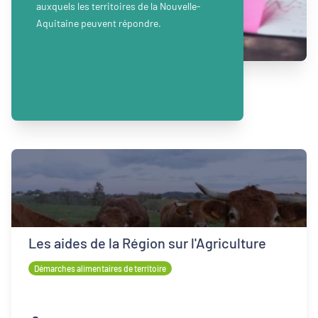
auxquels les territoires de la Nouvelle-
Aquitaine peuvent répondre.
Les aides de la Région sur l'Agriculture
Démarches alimentaires de territoire