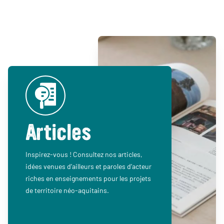
Articles
Inspirez-vous ! Consultez nos articles,
idées venues d’ailleurs et paroles d’acteur
riches en enseignements pour les projets
de territoire néo-aquitains.