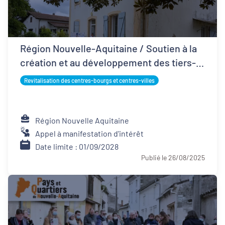
Région Nouvelle-Aquitaine / Soutien à la
création et au développement des tiers-
lieux
Revitalisation des centres-bourgs et centres-villes
Région Nouvelle Aquitaine
Appel à manifestation d'intérêt
Date limite : 01/09/2028
Publié le 26/08/2025