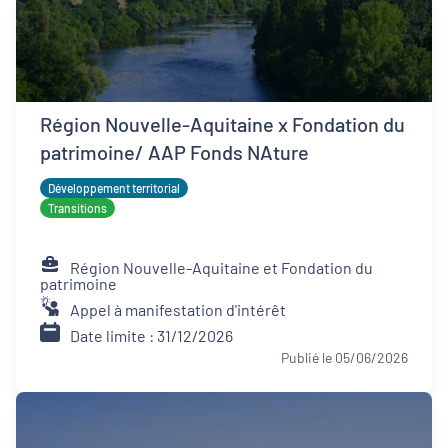
Région Nouvelle-Aquitaine x Fondation du
patrimoine/ AAP Fonds NAture
Développement territorial
Transitions
Région Nouvelle-Aquitaine et Fondation du
patrimoine
Appel à manifestation d'intérêt
Date limite : 31/12/2026
Publié le 05/06/2026