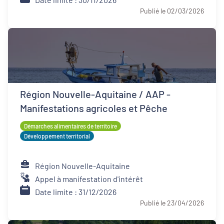
Publié le 02/03/2026
Région Nouvelle-Aquitaine / AAP -
Manifestations agricoles et Pêche
Démarches alimentaires de territoire
Développement territorial
Région Nouvelle-Aquitaine
Appel à manifestation d'intérêt
Date limite : 31/12/2026
Publié le 23/04/2026