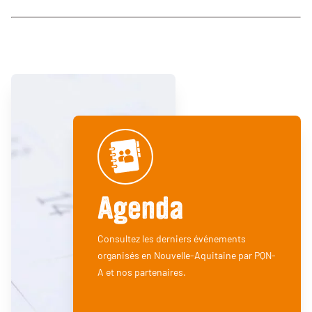
Agenda
Consultez les derniers événements
organisés en Nouvelle-Aquitaine par PQN-
A et nos partenaires.