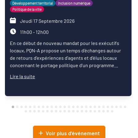
Développement territorial
Inclusion numérique
Politique de la ville
Jeudi 17 Septembre 2026
11h00 - 12h00
En ce début de nouveau mandat pour les exécutifs
locaux, PQN-A propose un temps d'échanges autour
de retours d'expériences d'agents et d'élus locaux
concernant le portage politique d'un programme
d'inclusion numérique.
Lire la suite
Voir plus d'événement