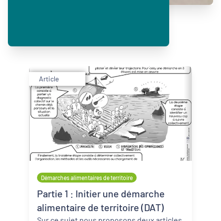
Article
Démarches alimentaires de territoire
Partie 1 : Initier une démarche
alimentaire de territoire (DAT)
Sur ce sujet nous proposons deux articles