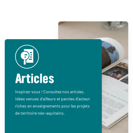
Articles
Inspirez-vous ! Consultez nos articles,
idées venues d’ailleurs et paroles d’acteur
riches en enseignements pour les projets
de territoire néo-aquitains.