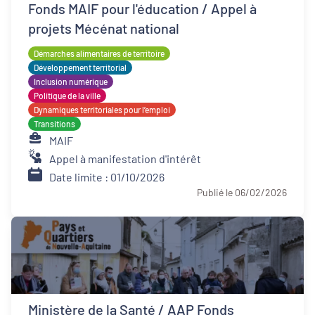
Fonds MAIF pour l'éducation / Appel à
projets Mécénat national
Démarches alimentaires de territoire
Développement territorial
Inclusion numérique
Politique de la ville
Dynamiques territoriales pour l’emploi
Transitions
MAIF
Appel à manifestation d'intérêt
Date limite : 01/10/2026
Publié le 06/02/2026
Ministère de la Santé / AAP Fonds