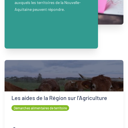
auxquels les territoires de la Nouvelle-
Aquitaine peuvent répondre.
Les aides de la Région sur l'Agriculture
Démarches alimentaires de territoire