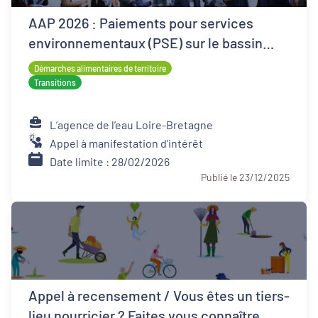
AAP 2026 : Paiements pour services
environnementaux (PSE) sur le bassin
Loire-Bretagne
Démarches alimentaires de territoire
Transitions
L’agence de l’eau Loire-Bretagne
Appel à manifestation d'intérêt
Date limite : 28/02/2026
Publié le 23/12/2025
Appel à recensement / Vous êtes un tiers-
lieu nourricier ? Faites vous connaître