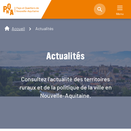
Menu
Accueil
Actualités
Actualités
Consultez l’actualité des territoires
ruraux et de la politique de la ville en
Nouvelle-Aquitaine.