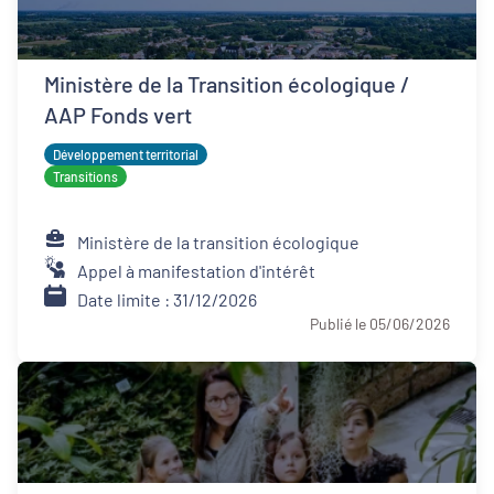
Ministère de la Transition écologique /
AAP Fonds vert
Développement territorial
Transitions
Ministère de la transition écologique
Appel à manifestation d'intérêt
Date limite : 31/12/2026
Publié le 05/06/2026