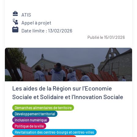
ATIS
Appel à projet
Date limite : 13/02/2026
Publié le 15/01/2026
Les aides de la Région sur l'Economie
Sociale et Solidaire et l'Innovation Sociale
Démarches alimentaires de territoire
Développement territorial
Inclusion numérique
Politique de la ville
Revitalisation des centres-bourgs et centres-villes