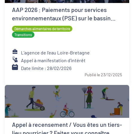
AAP 2026 : Paiements pour services
environnementaux (PSE) sur le bassin
Loire-Bretagne
Démarches alimentaires de territoire
Transitions
L’agence de l’eau Loire-Bretagne
Appel à manifestation d'intérêt
Date limite : 28/02/2026
Publié le 23/12/2025
Appel à recensement / Vous êtes un tiers-
lieu nourricier ? Faites vous connaître