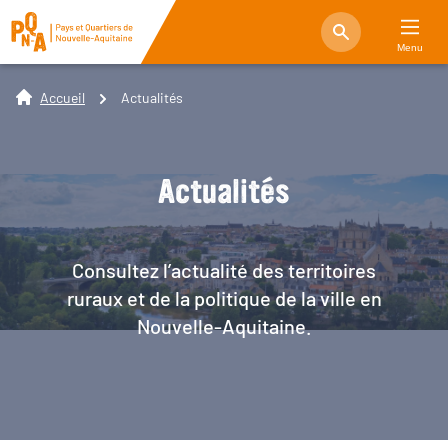
Menu
Accueil
Actualités
Actualités
Consultez l’actualité des territoires
ruraux et de la politique de la ville en
Nouvelle-Aquitaine.