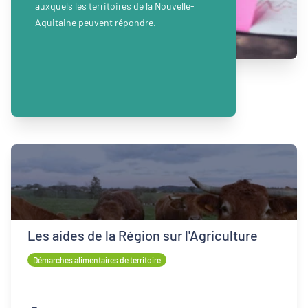
auxquels les territoires de la Nouvelle-
Aquitaine peuvent répondre.
Les aides de la Région sur l'Agriculture
Démarches alimentaires de territoire