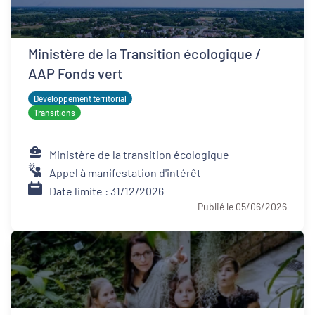
Ministère de la Transition écologique /
AAP Fonds vert
Développement territorial
Transitions
Ministère de la transition écologique
Appel à manifestation d'intérêt
Date limite : 31/12/2026
Publié le 05/06/2026