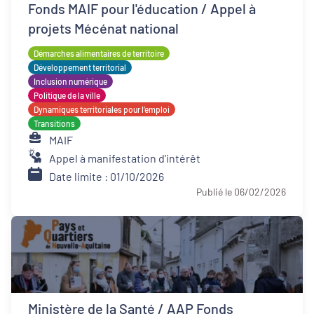
Fonds MAIF pour l'éducation / Appel à
projets Mécénat national
Démarches alimentaires de territoire
Développement territorial
Inclusion numérique
Politique de la ville
Dynamiques territoriales pour l’emploi
Transitions
MAIF
Appel à manifestation d'intérêt
Date limite : 01/10/2026
Publié le 06/02/2026
Ministère de la Santé / AAP Fonds