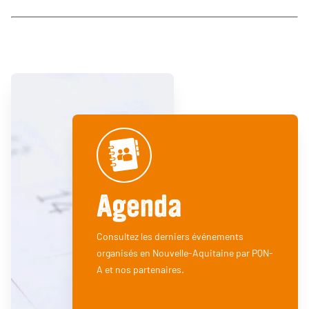
Agenda
Consultez les derniers événements
organisés en Nouvelle-Aquitaine par PQN-
A et nos partenaires.