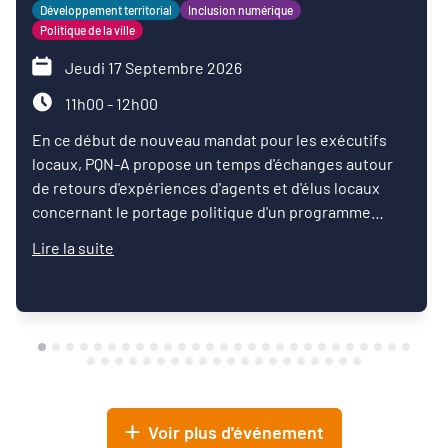
Développement territorial
Inclusion numérique
Politique de la ville
Jeudi 17 Septembre 2026
11h00 - 12h00
En ce début de nouveau mandat pour les exécutifs
locaux, PQN-A propose un temps d'échanges autour
de retours d'expériences d'agents et d'élus locaux
concernant le portage politique d'un programme
d'inclusion numérique.
Lire la suite
Voir plus d'événement