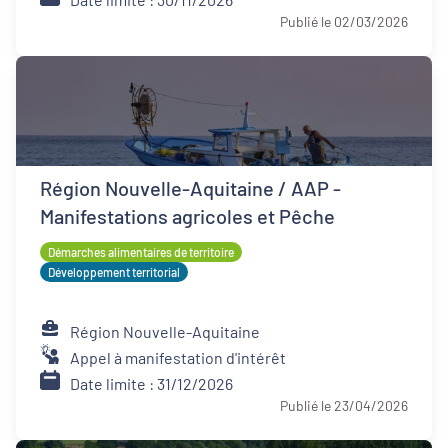
Publié le 02/03/2026
Région Nouvelle-Aquitaine / AAP -
Manifestations agricoles et Pêche
Démarches alimentaires de territoire
Développement territorial
Région Nouvelle-Aquitaine
Appel à manifestation d'intérêt
Date limite : 31/12/2026
Publié le 23/04/2026