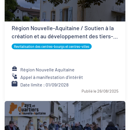
Région Nouvelle-Aquitaine / Soutien à la
création et au développement des tiers-
lieux
Revitalisation des centres-bourgs et centres-villes
Région Nouvelle Aquitaine
Appel à manifestation d'intérêt
Date limite : 01/09/2028
Publié le 26/08/2025