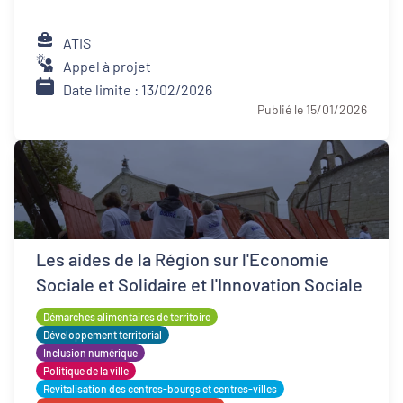
ATIS
Appel à projet
Date limite : 13/02/2026
Publié le 15/01/2026
Les aides de la Région sur l'Economie
Sociale et Solidaire et l'Innovation Sociale
Démarches alimentaires de territoire
Développement territorial
Inclusion numérique
Politique de la ville
Revitalisation des centres-bourgs et centres-villes