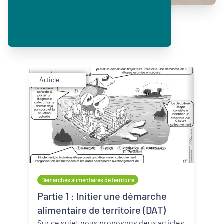
Article
Démarches alimentaires de territoire
Partie 1 : Initier une démarche
alimentaire de territoire (DAT)
Sur ce sujet nous proposons deux articles