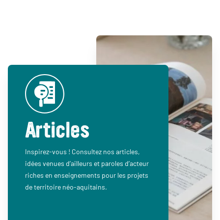
Articles
Inspirez-vous ! Consultez nos articles,
idées venues d’ailleurs et paroles d’acteur
riches en enseignements pour les projets
de territoire néo-aquitains.