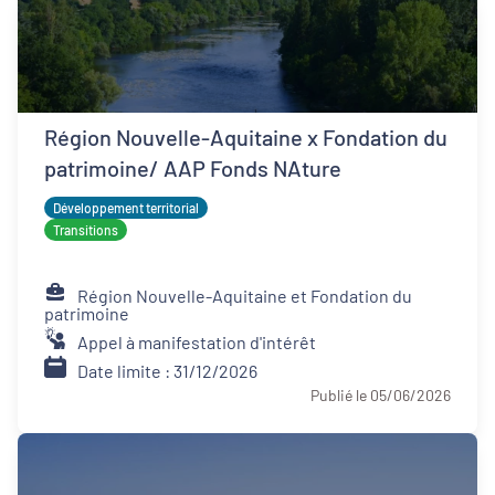
Région Nouvelle-Aquitaine x Fondation du
patrimoine/ AAP Fonds NAture
Développement territorial
Transitions
Région Nouvelle-Aquitaine et Fondation du
patrimoine
Appel à manifestation d'intérêt
Date limite : 31/12/2026
Publié le 05/06/2026