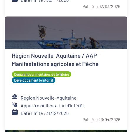
Publié le 02/03/2026
Région Nouvelle-Aquitaine / AAP -
Manifestations agricoles et Pêche
Démarches alimentaires de territoire
Développement territorial
Région Nouvelle-Aquitaine
Appel à manifestation d'intérêt
Date limite : 31/12/2026
Publié le 23/04/2026