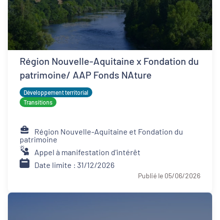
Région Nouvelle-Aquitaine x Fondation du
patrimoine/ AAP Fonds NAture
Développement territorial
Transitions
Région Nouvelle-Aquitaine et Fondation du
patrimoine
Appel à manifestation d'intérêt
Date limite : 31/12/2026
Publié le 05/06/2026