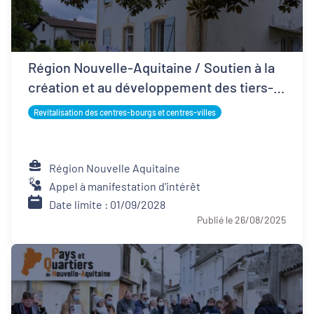
Région Nouvelle-Aquitaine / Soutien à la
création et au développement des tiers-
lieux
Revitalisation des centres-bourgs et centres-villes
Région Nouvelle Aquitaine
Appel à manifestation d'intérêt
Date limite : 01/09/2028
Publié le 26/08/2025