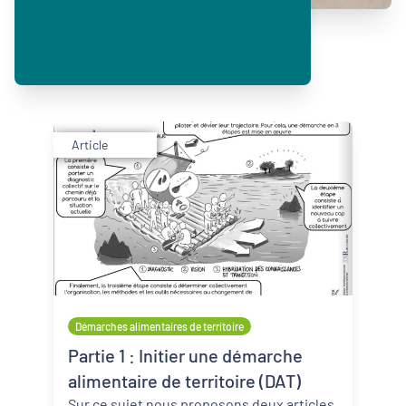
Article
Démarches alimentaires de territoire
Partie 1 : Initier une démarche
alimentaire de territoire (DAT)
Sur ce sujet nous proposons deux articles