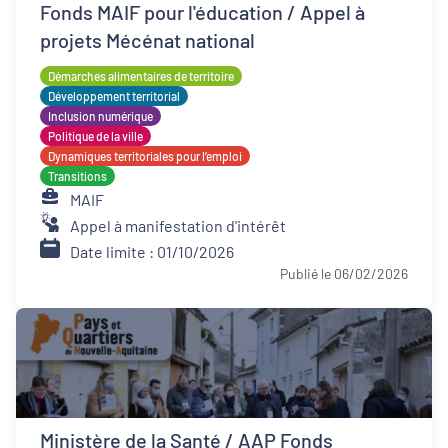
Fonds MAIF pour l'éducation / Appel à
projets Mécénat national
Démarches alimentaires de territoire
Développement territorial
Inclusion numérique
Politique de la ville
Dynamiques territoriales pour l’emploi
Transitions
MAIF
Appel à manifestation d'intérêt
Date limite : 01/10/2026
Publié le 06/02/2026
Ministère de la Santé / AAP Fonds