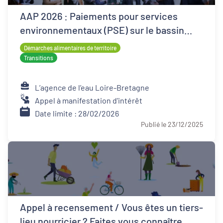
AAP 2026 : Paiements pour services
environnementaux (PSE) sur le bassin
Loire-Bretagne
Démarches alimentaires de territoire
Transitions
L’agence de l’eau Loire-Bretagne
Appel à manifestation d'intérêt
Date limite : 28/02/2026
Publié le 23/12/2025
Appel à recensement / Vous êtes un tiers-
lieu nourricier ? Faites vous connaître