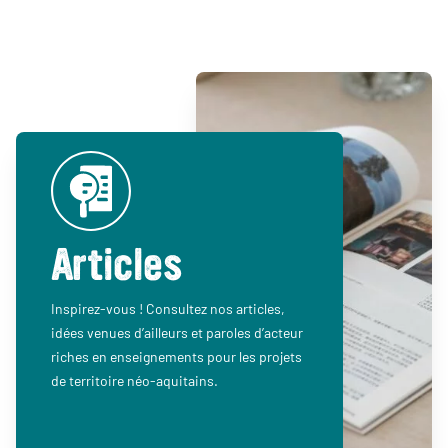
Articles
Inspirez-vous ! Consultez nos articles,
idées venues d’ailleurs et paroles d’acteur
riches en enseignements pour les projets
de territoire néo-aquitains.