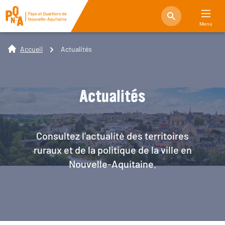
Menu
Accueil
Actualités
Actualités
Consultez l’actualité des territoires
ruraux et de la politique de la ville en
Nouvelle-Aquitaine.