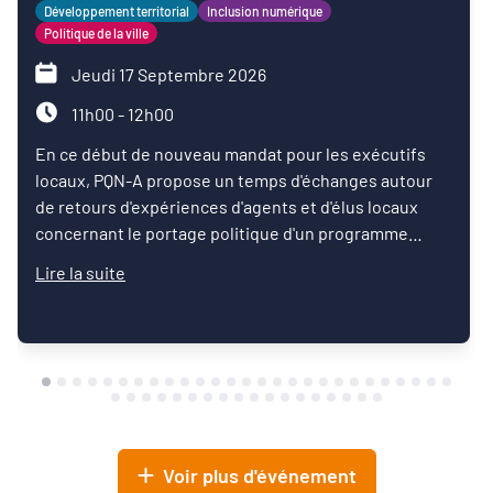
Développement territorial
Inclusion numérique
Politique de la ville
Jeudi 17 Septembre 2026
11h00 - 12h00
En ce début de nouveau mandat pour les exécutifs
locaux, PQN-A propose un temps d'échanges autour
de retours d'expériences d'agents et d'élus locaux
concernant le portage politique d'un programme
d'inclusion numérique.
Lire la suite
Voir plus d'événement