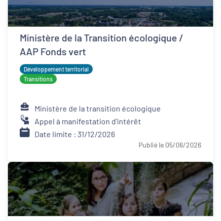
Ministère de la Transition écologique /
AAP Fonds vert
Développement territorial
Transitions
Ministère de la transition écologique
Appel à manifestation d'intérêt
Date limite : 31/12/2026
Publié le 05/06/2026