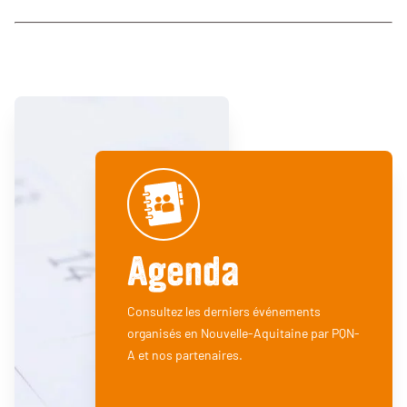
Agenda
Consultez les derniers événements
organisés en Nouvelle-Aquitaine par PQN-
A et nos partenaires.