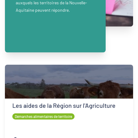
auxquels les territoires de la Nouvelle-
Aquitaine peuvent répondre.
Les aides de la Région sur l'Agriculture
Démarches alimentaires de territoire