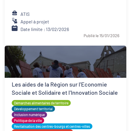
ATIS
Appel à projet
Date limite : 13/02/2026
Publié le 15/01/2026
Les aides de la Région sur l'Economie
Sociale et Solidaire et l'Innovation Sociale
Démarches alimentaires de territoire
Développement territorial
Inclusion numérique
Politique de la ville
Revitalisation des centres-bourgs et centres-villes