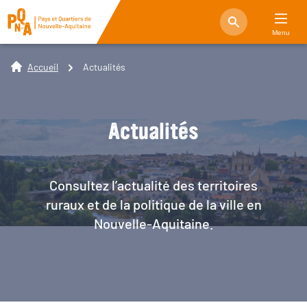
Menu
Accueil
Actualités
Actualités
Consultez l’actualité des territoires
ruraux et de la politique de la ville en
Nouvelle-Aquitaine.