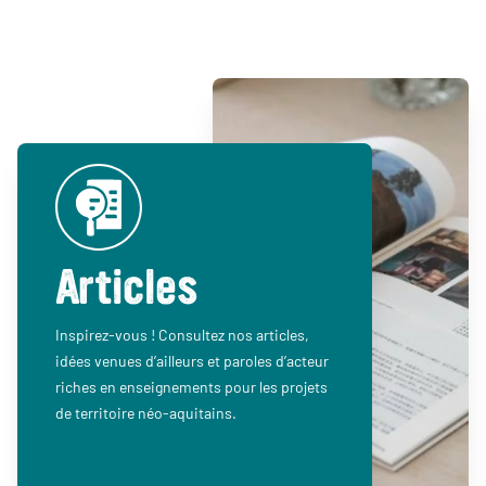
Articles
Inspirez-vous ! Consultez nos articles,
idées venues d’ailleurs et paroles d’acteur
riches en enseignements pour les projets
de territoire néo-aquitains.