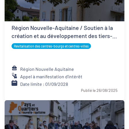
Région Nouvelle-Aquitaine / Soutien à la
création et au développement des tiers-
lieux
Revitalisation des centres-bourgs et centres-villes
Région Nouvelle Aquitaine
Appel à manifestation d'intérêt
Date limite : 01/09/2028
Publié le 26/08/2025