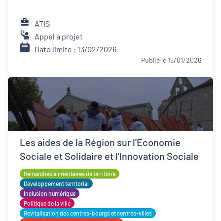
ATIS
Appel à projet
Date limite : 13/02/2026
Publié le 15/01/2026
Les aides de la Région sur l'Economie
Sociale et Solidaire et l'Innovation Sociale
Démarches alimentaires de territoire
Développement territorial
Inclusion numérique
Politique de la ville
Revitalisation des centres-bourgs et centres-villes