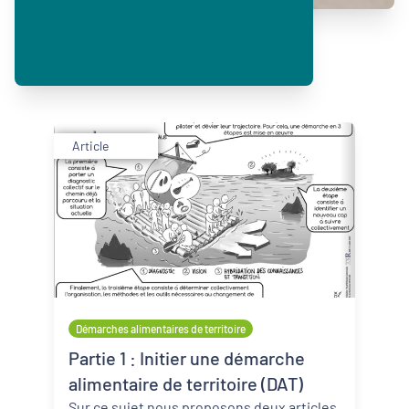
Article
Démarches alimentaires de territoire
Partie 1 : Initier une démarche
alimentaire de territoire (DAT)
Sur ce sujet nous proposons deux articles