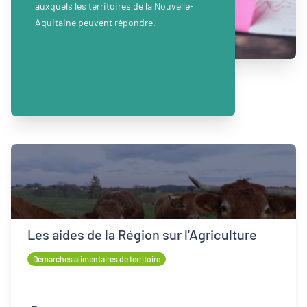
auxquels les territoires de la Nouvelle-
Aquitaine peuvent répondre.
Les aides de la Région sur l'Agriculture
Démarches alimentaires de territoire