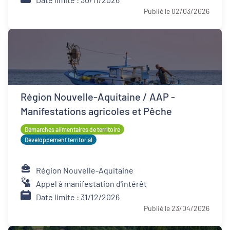
Publié le 02/03/2026
Région Nouvelle-Aquitaine / AAP -
Manifestations agricoles et Pêche
Démarches alimentaires de territoire
Développement territorial
Région Nouvelle-Aquitaine
Appel à manifestation d'intérêt
Date limite : 31/12/2026
Publié le 23/04/2026