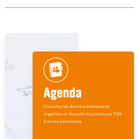
Agenda
Consultez les derniers événements
organisés en Nouvelle-Aquitaine par PQN-
A et nos partenaires.