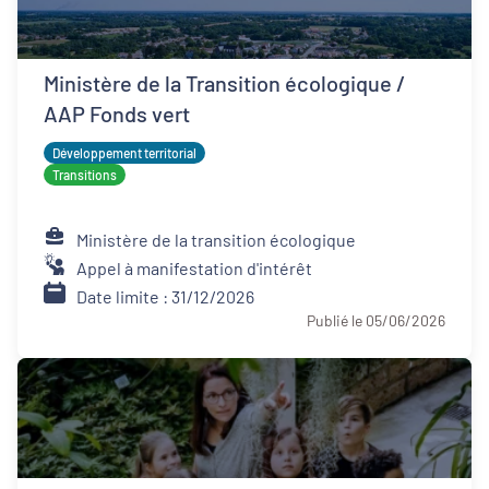
Ministère de la Transition écologique /
AAP Fonds vert
Développement territorial
Transitions
Ministère de la transition écologique
Appel à manifestation d'intérêt
Date limite : 31/12/2026
Publié le 05/06/2026