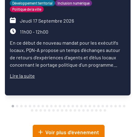
Développement territorial
Inclusion numérique
Politique de la ville
Jeudi 17 Septembre 2026
11h00 - 12h00
En ce début de nouveau mandat pour les exécutifs
locaux, PQN-A propose un temps d'échanges autour
de retours d'expériences d'agents et d'élus locaux
concernant le portage politique d'un programme
d'inclusion numérique.
Lire la suite
Voir plus d'événement