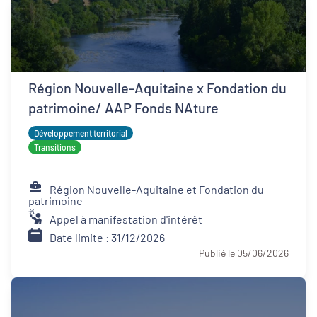
Région Nouvelle-Aquitaine x Fondation du
patrimoine/ AAP Fonds NAture
Développement territorial
Transitions
Région Nouvelle-Aquitaine et Fondation du
patrimoine
Appel à manifestation d'intérêt
Date limite : 31/12/2026
Publié le 05/06/2026