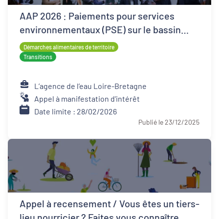
AAP 2026 : Paiements pour services
environnementaux (PSE) sur le bassin
Loire-Bretagne
Démarches alimentaires de territoire
Transitions
L’agence de l’eau Loire-Bretagne
Appel à manifestation d'intérêt
Date limite : 28/02/2026
Publié le 23/12/2025
Appel à recensement / Vous êtes un tiers-
lieu nourricier ? Faites vous connaître