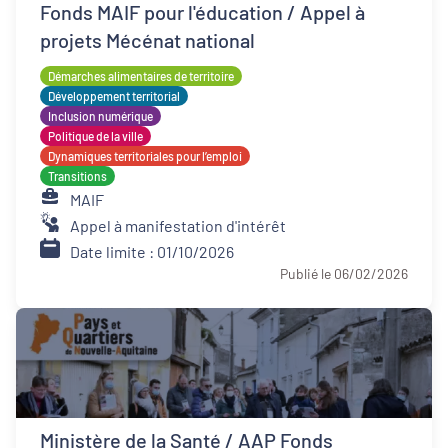
Fonds MAIF pour l'éducation / Appel à
projets Mécénat national
Démarches alimentaires de territoire
Développement territorial
Inclusion numérique
Politique de la ville
Dynamiques territoriales pour l’emploi
Transitions
MAIF
Appel à manifestation d'intérêt
Date limite : 01/10/2026
Publié le 06/02/2026
Ministère de la Santé / AAP Fonds