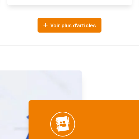
Voir plus d'articles