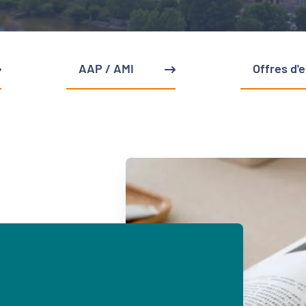
AAP / AMI
Offres d'