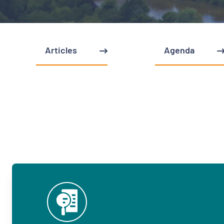
Articles
Agenda