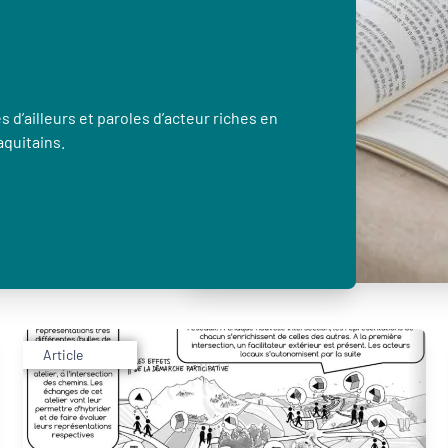
 d’ailleurs et paroles d’acteur riches en
aquitains.
Article