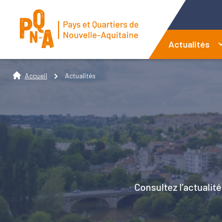
Actualités
Accueil
Actualités
Consultez l’actualité