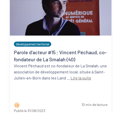
Développement territorial
Parole d'acteur #15 : Vincent Péchaud, co-
fondateur de La Smalah (40)
Vincent Péchaud est co-fondateur de La Smalah, une
association de développement local, située à Saint-
Julien-en-Born dans les Land ...
Lire la suite
10 min de lecture
L B
Publié le 31/08/2023