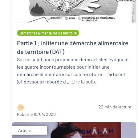
Démarches alimentaires de territoire
Partie 1 : Initier une démarche alimentaire
de territoire (DAT)
Sur ce sujet nous proposons deux articles évoquant
les quatre incontournables pour initier une
démarche alimentaire sur son territoire. L'article 1
(ci-dessous) : aborde d ...
Lire la suite
22 min de lecture
E P
Publié le 15/04/2020
Article