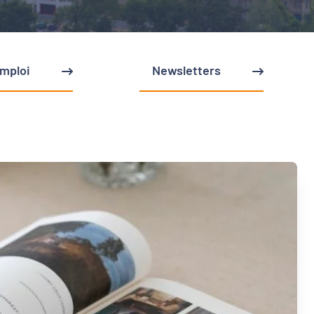
emploi
Newsletters