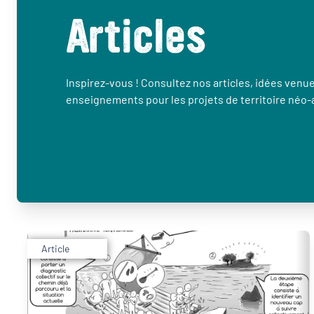
Articles
Inspirez-vous ! Consultez nos articles, idées venues
enseignements pour les projets de territoire néo-
Article