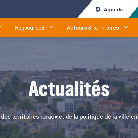
Agenda
Ressources
Acteurs & territoires
Actualités
 des territoires ruraux et de la politique de la ville 