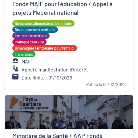
Fonds MAIF pour l'éducation / Appel à
projets Mécénat national
Démarches alimentaires de territoire
Développement territorial
Inclusion numérique
Politique de la ville
Dynamiques territoriales pour l’emploi
Transitions
MAIF
Appel à manifestation d'intérêt
Date limite : 01/10/2026
Publié le 06/02/2026
Ministère de la Santé / AAP Fonds