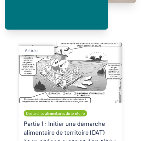
Article
Démarches alimentaires de territoire
Partie 1 : Initier une démarche
alimentaire de territoire (DAT)
Sur ce sujet nous proposons deux articles