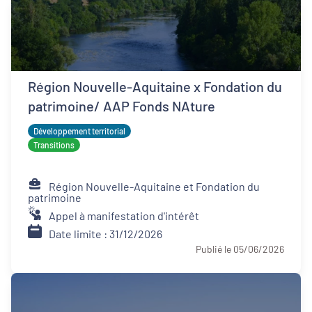
Région Nouvelle-Aquitaine x Fondation du
patrimoine/ AAP Fonds NAture
Développement territorial
Transitions
Région Nouvelle-Aquitaine et Fondation du
patrimoine
Appel à manifestation d'intérêt
Date limite : 31/12/2026
Publié le 05/06/2026