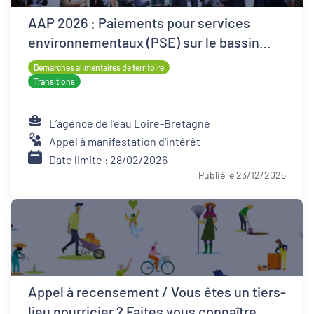
AAP 2026 : Paiements pour services
environnementaux (PSE) sur le bassin
Loire-Bretagne
Démarches alimentaires de territoire
Transitions
L’agence de l’eau Loire-Bretagne
Appel à manifestation d'intérêt
Date limite : 28/02/2026
Publié le 23/12/2025
Appel à recensement / Vous êtes un tiers-
lieu nourricier ? Faites vous connaître