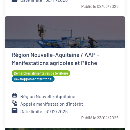
Publié le 02/03/2026
Région Nouvelle-Aquitaine / AAP -
Manifestations agricoles et Pêche
Démarches alimentaires de territoire
Développement territorial
Région Nouvelle-Aquitaine
Appel à manifestation d'intérêt
Date limite : 31/12/2026
Publié le 23/04/2026