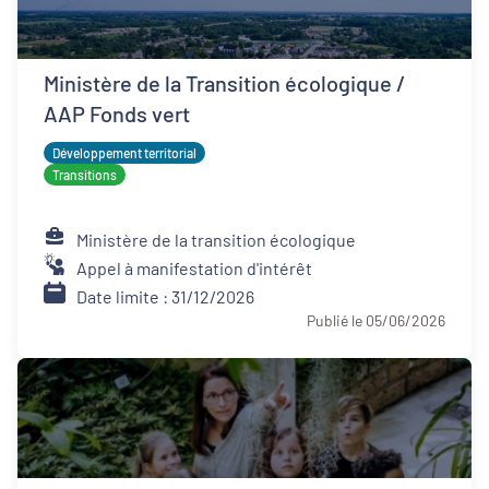
Ministère de la Transition écologique /
AAP Fonds vert
Développement territorial
Transitions
Ministère de la transition écologique
Appel à manifestation d'intérêt
Date limite : 31/12/2026
Publié le 05/06/2026