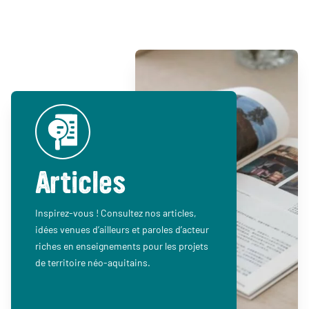
Articles
Inspirez-vous ! Consultez nos articles,
idées venues d’ailleurs et paroles d’acteur
riches en enseignements pour les projets
de territoire néo-aquitains.