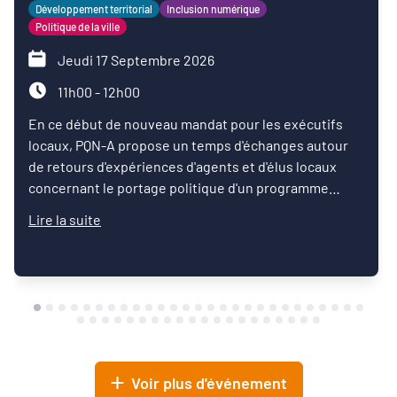
Développement territorial
Inclusion numérique
Politique de la ville
Jeudi 17 Septembre 2026
11h00 - 12h00
En ce début de nouveau mandat pour les exécutifs
locaux, PQN-A propose un temps d'échanges autour
de retours d'expériences d'agents et d'élus locaux
concernant le portage politique d'un programme
d'inclusion numérique.
Lire la suite
Voir plus d'événement