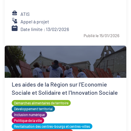
ATIS
Appel à projet
Date limite : 13/02/2026
Publié le 15/01/2026
Les aides de la Région sur l'Economie
Sociale et Solidaire et l'Innovation Sociale
Démarches alimentaires de territoire
Développement territorial
Inclusion numérique
Politique de la ville
Revitalisation des centres-bourgs et centres-villes