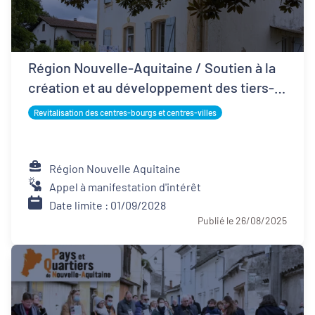
Région Nouvelle-Aquitaine / Soutien à la
création et au développement des tiers-
lieux
Revitalisation des centres-bourgs et centres-villes
Région Nouvelle Aquitaine
Appel à manifestation d'intérêt
Date limite : 01/09/2028
Publié le 26/08/2025