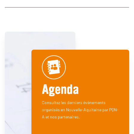
Agenda
Consultez les derniers événements
organisés en Nouvelle-Aquitaine par PQN-
A et nos partenaires.