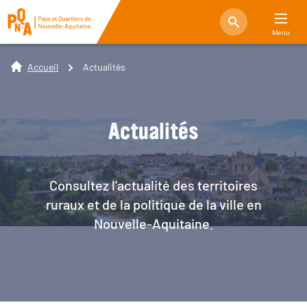
Menu
Accueil
Actualités
Actualités
Consultez l’actualité des territoires
ruraux et de la politique de la ville en
Nouvelle-Aquitaine.