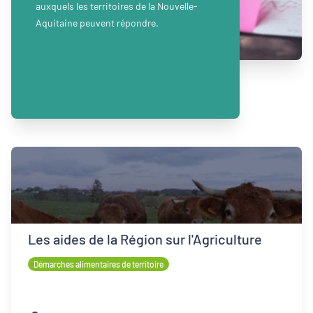
auxquels les territoires de la Nouvelle-
Aquitaine peuvent répondre.
Les aides de la Région sur l'Agriculture
Démarches alimentaires de territoire