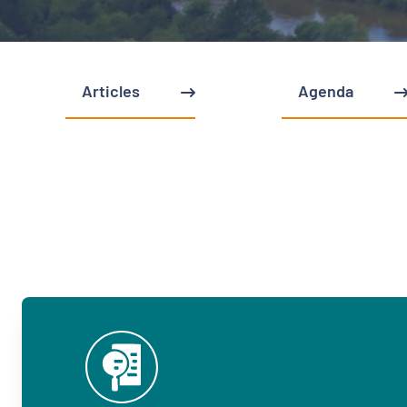
Articles
Agenda