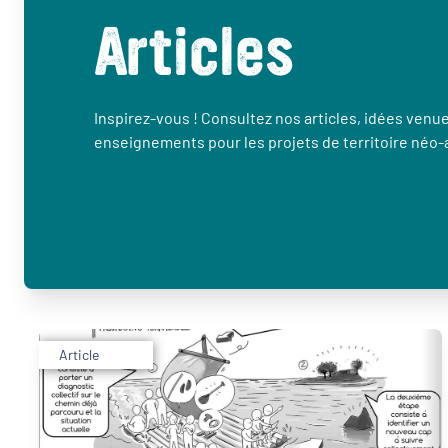
Articles
Inspirez-vous ! Consultez nos articles, idées venues
enseignements pour les projets de territoire néo-
Article