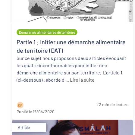
Démarches alimentaires de territoire
Partie 1 : Initier une démarche alimentaire
de territoire (DAT)
Sur ce sujet nous proposons deux articles évoquant
les quatre incontournables pour initier une
démarche alimentaire sur son territoire. L'article 1
(ci-dessous) : aborde d ...
Lire la suite
22 min de lecture
E P
Publié le 15/04/2020
Article