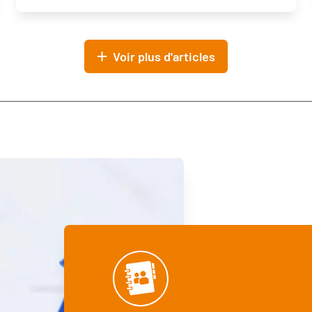
Voir plus d'articles