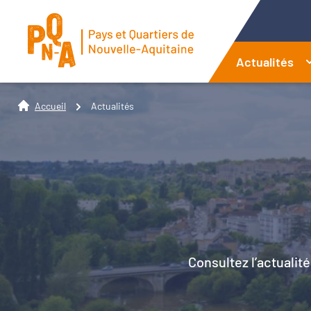
Actualités
Accueil
Actualités
Consultez l’actualité