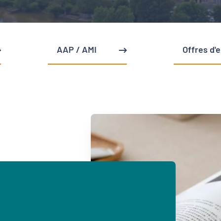
AAP / AMI
Offres d'