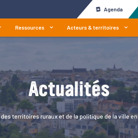
Agenda
Ressources
Acteurs & territoires
Actualités
 des territoires ruraux et de la politique de la ville 