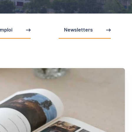
emploi
Newsletters