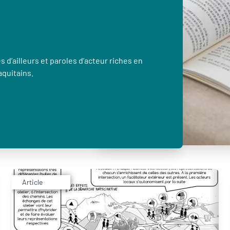
 d’ailleurs et paroles d’acteur riches en
aquitains.
Article