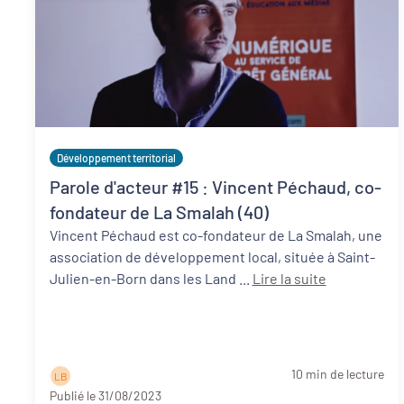
Développement territorial
Parole d'acteur #15 : Vincent Péchaud, co-
fondateur de La Smalah (40)
Vincent Péchaud est co-fondateur de La Smalah, une
association de développement local, située à Saint-
Julien-en-Born dans les Land ...
Lire la suite
10 min de lecture
L B
Publié le 31/08/2023