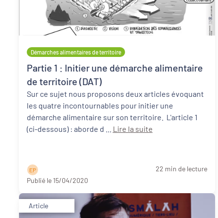
Démarches alimentaires de territoire
Partie 1 : Initier une démarche alimentaire
de territoire (DAT)
Sur ce sujet nous proposons deux articles évoquant
les quatre incontournables pour initier une
démarche alimentaire sur son territoire. L'article 1
(ci-dessous) : aborde d ...
Lire la suite
22 min de lecture
E P
Publié le 15/04/2020
Article