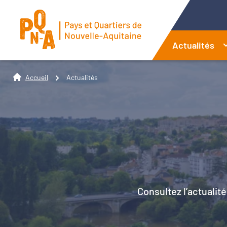
Actualités
Accueil
Actualités
Consultez l’actualité