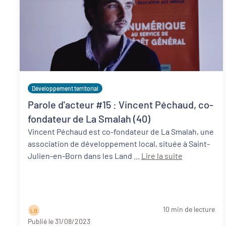
Développement territorial
Parole d'acteur #15 : Vincent Péchaud, co-
fondateur de La Smalah (40)
Vincent Péchaud est co-fondateur de La Smalah, une
association de développement local, située à Saint-
Julien-en-Born dans les Land ...
Lire la suite
10 min de lecture
L B
Publié le 31/08/2023