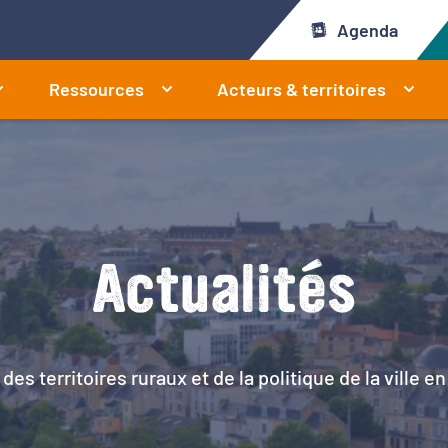
Agenda
Ressources
Acteurs & territoires
Actualités
 des territoires ruraux et de la politique de la ville 