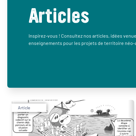
Articles
Inspirez-vous ! Consultez nos articles, idées venues
enseignements pour les projets de territoire néo-
Article