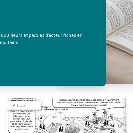
 d’ailleurs et paroles d’acteur riches en
aquitains.
Article