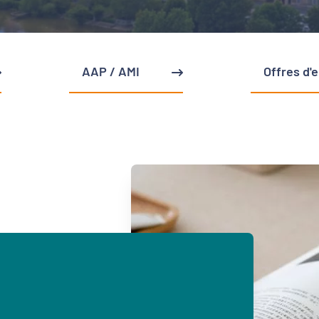
AAP / AMI
Offres d'