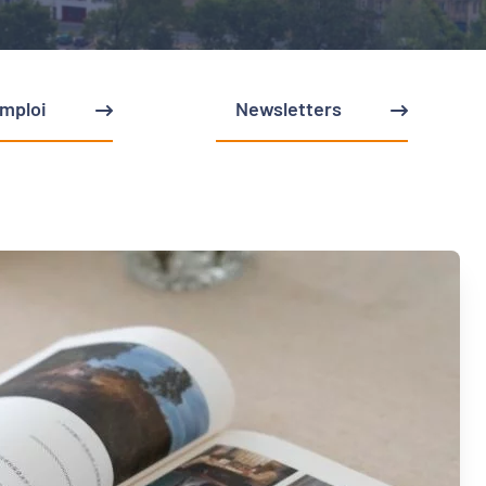
emploi
Newsletters