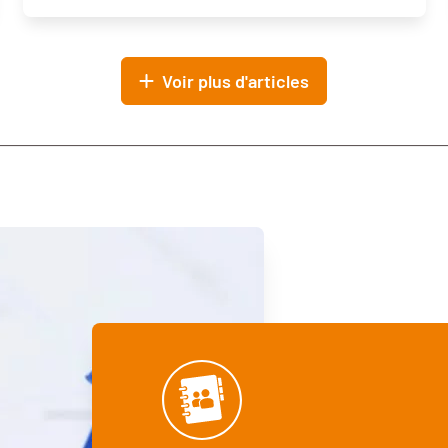
Voir plus d'articles