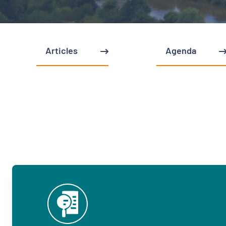
Articles
Agenda